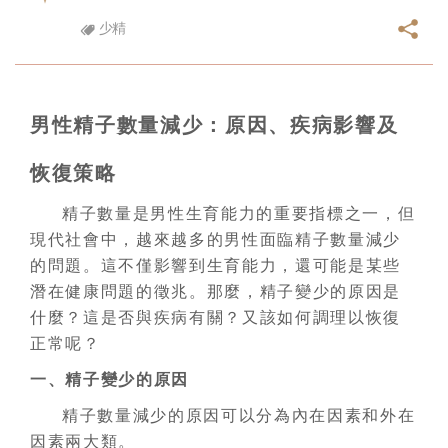
少精
男性精子數量減少：原因、疾病影響及
恢復策略
精子數量是男性生育能力的重要指標之一，但
現代社會中，越來越多的男性面臨精子數量減少
的問題。這不僅影響到生育能力，還可能是某些
潛在健康問題的徵兆。那麼，精子變少的原因是
什麼？這是否與疾病有關？又該如何調理以恢復
正常呢？
一、精子變少的原因
精子數量減少的原因可以分為內在因素和外在
因素兩大類。