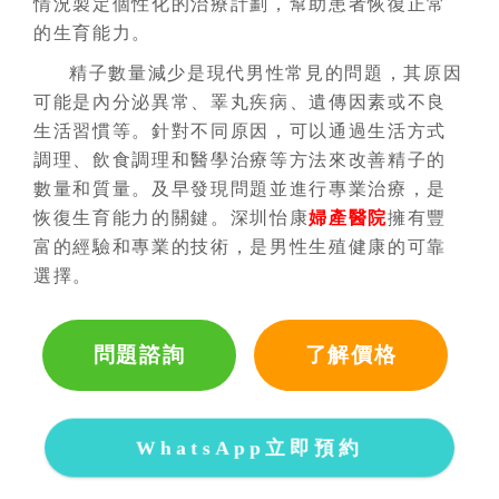
情況製定個性化的治療計劃，幫助患者恢復正常
的生育能力。
精子數量減少是現代男性常見的問題，其原因
可能是內分泌異常、睪丸疾病、遺傳因素或不良
生活習慣等。針對不同原因，可以通過生活方式
調理、飲食調理和醫學治療等方法來改善精子的
數量和質量。及早發現問題並進行專業治療，是
恢復生育能力的關鍵。深圳怡康
婦產醫院
擁有豐
富的經驗和專業的技術，是男性生殖健康的可靠
選擇。
問題諮詢
了解價格
WhatsApp立即預約