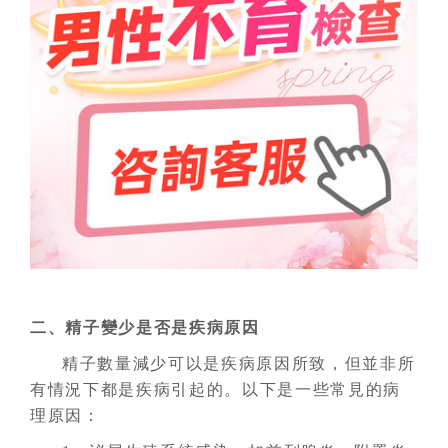
二、精子變少是否是疾病原因
精子數量減少可以是疾病原因所致，但並非所
有情況下都是疾病引起的。以下是一些常見的病
理原因：