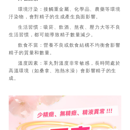
環境汙染：接觸重金屬、化學品、農藥等環境
汙染物，會對精子的生成產生負面影響。
生活習慣：吸菸、飲酒、熬夜、壓力大等不良
生活習慣，都可能導致精子數量減少。
飲食不當：營養不良或飲食結構不均衡會影響
精子的質量和數量。
溫度因素：睪丸對溫度非常敏感，長時間處於
高溫環境（如桑拿、泡熱水澡）會影響精子的生
成。