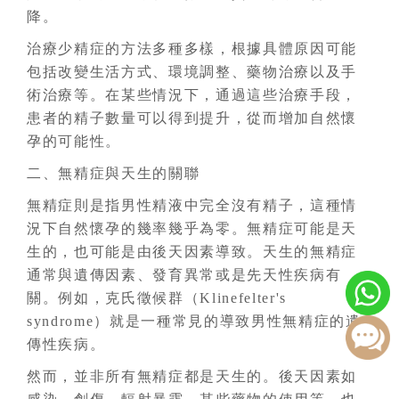
降。
治療少精症的方法多種多樣，根據具體原因可能
包括改變生活方式、環境調整、藥物治療以及手
術治療等。在某些情況下，通過這些治療手段，
患者的精子數量可以得到提升，從而增加自然懷
孕的可能性。
二、無精症與天生的關聯
無精症則是指男性精液中完全沒有精子，這種情
況下自然懷孕的幾率幾乎為零。無精症可能是天
生的，也可能是由後天因素導致。天生的無精症
通常與遺傳因素、發育異常或是先天性疾病有
關。例如，克氏徵候群（Klinefelter's
syndrome）就是一種常見的導致男性無精症的遺
傳性疾病。
然而，並非所有無精症都是天生的。後天因素如