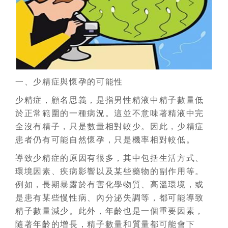
一、少精症與懷孕的可能性
少精症，顧名思義，是指男性精液中精子數量低
於正常範圍的一種病況。這並不意味著精液中完
全沒有精子，只是數量相對較少。因此，少精症
患者仍有可能自然懷孕，只是機率相對較低。
導致少精症的原因有很多，其中包括生活方式、
環境因素、疾病影響以及某些藥物的副作用等。
例如，長期暴露於有害化學物質、高溫環境，或
是患有某些慢性病、內分泌失調等，都可能導致
精子數量減少。此外，年齡也是一個重要因素，
隨著年齡的增長，精子數量和質量都可能會下