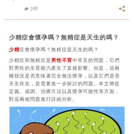
少精
少精症會懷孕嗎？無精症是天生的嗎？
少精
症會懷孕嗎？無精症是天生的嗎？
少精症和無精症是
男性不育
中常見的問題，它們
對男性的生育能力產生了直接影響。但是，這兩
種狀況是否意味著完全無法懷孕，以及它們是否
天生存在，是需要進一步探討的問題。本文將從
定義、成因、治療方法以及懷孕可能性等方面，
對這兩個問題進行詳細分析。