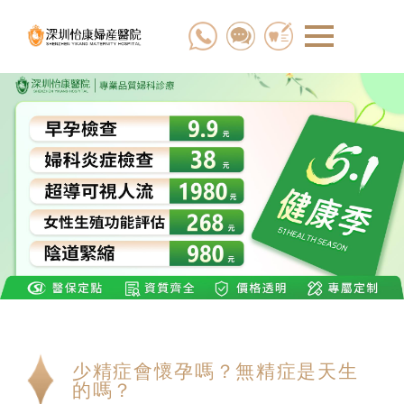
少精症會懷孕嗎？無精症是天生
的嗎？