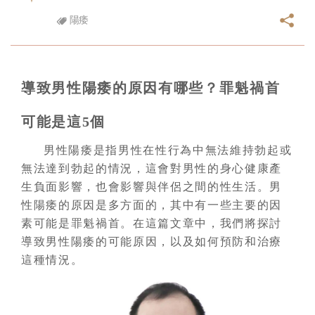
陽痿
導致男性陽痿的原因有哪些？罪魁禍首
可能是這5個
男性陽痿是指男性在性行為中無法維持勃起或
無法達到勃起的情況，這會對男性的身心健康產
生負面影響，也會影響與伴侶之間的性生活。男
性陽痿的原因是多方面的，其中有一些主要的因
素可能是罪魁禍首。在這篇文章中，我們將探討
導致男性陽痿的可能原因，以及如何預防和治療
這種情況。