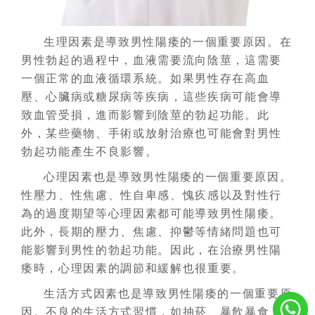
生理因素是導致男性陽痿的一個重要原因。在
男性勃起的過程中，血液需要流向陰莖，這需要
一個正常的血液循環系統。如果男性存在高血
壓、心臟病或糖尿病等疾病，這些疾病可能會導
致血管受損，進而影響到陰莖的勃起功能。此
外，某些藥物、手術或放射治療也可能會對男性
勃起功能產生不良影響。
心理因素也是導致男性陽痿的一個重要原因。
性壓力、性焦慮、性自卑感、愧疚感以及對性行
為的過度期望等心理因素都可能導致男性陽痿。
此外，長期的壓力、焦慮、抑鬱等情緒問題也可
能影響到男性的勃起功能。因此，在治療男性陽
痿時，心理因素的調節和緩解也很重要。
生活方式因素也是導致男性陽痿的一個重要原
因。不良的生活方式習慣，如抽菸、暴飲暴食、