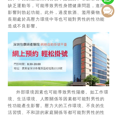
缺乏運動等，可能導致男性身體健康問題，進而
影響到勃起功能。此外，過度飲酒、濫用藥物、
長期處於高壓力環境中等也可能對男性的性功能
造成不良影響。
外部環境因素也可能導致男性陽痿。如工作環
境、生活環境、人際關係等因素都可能對男性的
性功能產生影響。壓力大的工作環境、不良的生
活習慣、不和諧的家庭關係等都可能對男性的性