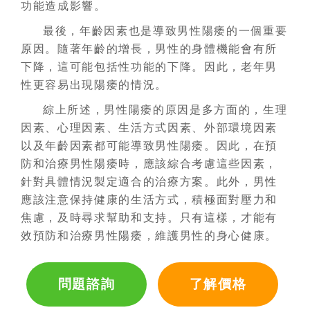
功能造成影響。
最後，年齡因素也是導致男性陽痿的一個重要
原因。隨著年齡的增長，男性的身體機能會有所
下降，這可能包括性功能的下降。因此，老年男
性更容易出現陽痿的情況。
綜上所述，男性陽痿的原因是多方面的，生理
因素、心理因素、生活方式因素、外部環境因素
以及年齡因素都可能導致男性陽痿。因此，在預
防和治療男性陽痿時，應該綜合考慮這些因素，
針對具體情況製定適合的治療方案。此外，男性
應該注意保持健康的生活方式，積極面對壓力和
焦慮，及時尋求幫助和支持。只有這樣，才能有
效預防和治療男性陽痿，維護男性的身心健康。
問題諮詢
了解價格