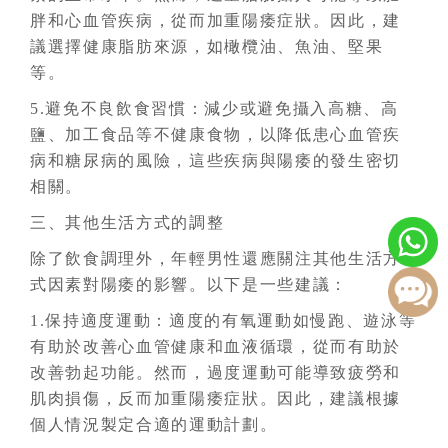
胖和心血管疾病，從而加重陽痿症狀。因此，建
議選擇健康脂肪來源，如橄欖油、魚油、堅果
等。
5.避免不良飲食習慣：減少或避免攝入高糖、高
鹽、加工食品等不健康食物，以降低患心血管疾
病和糖尿病的風險，這些疾病與陽痿的發生密切
相關。
三、其他生活方式的調整
除了飲食調理外，年輕男性還應關注其他生活方
式因素對陽痿的影響。以下是一些建議：
1.保持適度運動：適度的有氧運動如慢跑、遊泳等
有助於改善心血管健康和血液循環，從而有助於
改善勃起功能。然而，過度運動可能導致疲勞和
肌肉損傷，反而加重陽痿症狀。因此，建議根據
個人情況製定合適的運動計劃。