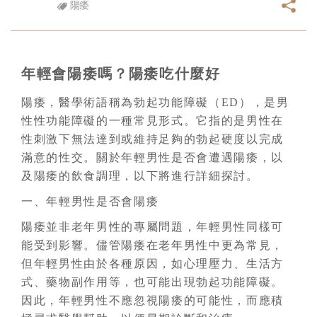
陽痿
年輕會陽痿嗎？陽痿吃什麼好
陽痿，醫學術語稱為勃起功能障礙（ED），是男
性性功能障礙的一種常見形式。它指的是男性在
性刺激下無法達到或維持足夠的勃起硬度以完成
滿意的性交。關於年輕男性是否會遭遇陽痿，以
及陽痿的飲食調理，以下將進行詳細探討。
一、年輕男性是否會陽痿
陽痿並非老年男性的專屬問題，年輕男性同樣可
能受到影響。儘管陽痿在老年男性中更為常見，
但年輕男性由於各種原因，如心理壓力、生活方
式、藥物副作用等，也可能出現勃起功能障礙。
因此，年輕男性不應忽視陽痿的可能性，而應積