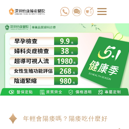
年輕會陽痿嗎？陽痿吃什麼好