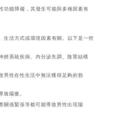
性功能障礙，其發生可能與多種因素有
、生活方式或環境因素有關。以下是一些
神經系統疾病、內分泌失調、陰莖結構
致男性在性生活中無法獲得足夠的勃
導致陽痿。
際關係緊張等都可能導致男性出現陽