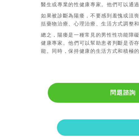
醫生或專業的性健康專家。他們可以通
如果被診斷為陽痿，不要感到羞愧或沮
括藥物治療、心理治療、生活方式調整
總之，陽痿是一種常見的男性性功能障
健康專家。他們可以幫助患者判斷是否
能。同時，保持健康的生活方式和積極
問題諮詢