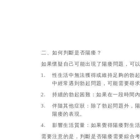
二、如何判斷是否陽痿？
如果懷疑自己可能出現了陽痿問題，可
性生活中無法獲得或維持足夠的勃
中經常遇到勃起問題，可能需要尋
持續的勃起困難：如果在一段時間
伴隨其他症狀：除了勃起問題外，
陽痿的表現。
影響生活質量：如果覺得陽痿對生
需要注意的是，判斷是否陽痿需要綜合