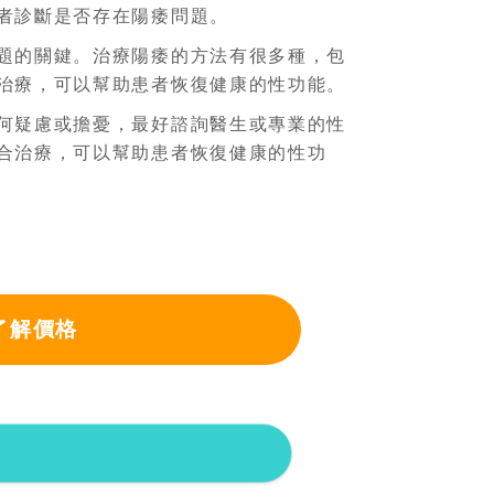
者診斷是否存在陽痿問題。
題的關鍵。治療陽痿的方法有很多種，包
治療，可以幫助患者恢復健康的性功能。
何疑慮或擔憂，最好諮詢醫生或專業的性
合治療，可以幫助患者恢復健康的性功
了解價格