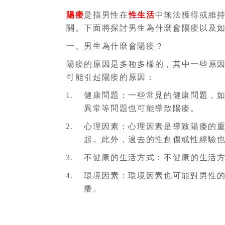
陽痿
是指男性在
性生活
中無法獲得或維
關。下面將探討男生為什麼會陽痿以及
一、男生為什麼會陽痿？
陽痿的原因是多種多樣的，其中一些原
可能引起陽痿的原因：
健康問題：一些常見的健康問題，
異常等問題也可能導致陽痿。
心理因素：心理因素是導致陽痿的
起。此外，過去的性創傷或性經驗
不健康的生活方式：不健康的生活
環境因素：環境因素也可能對男性
痿。