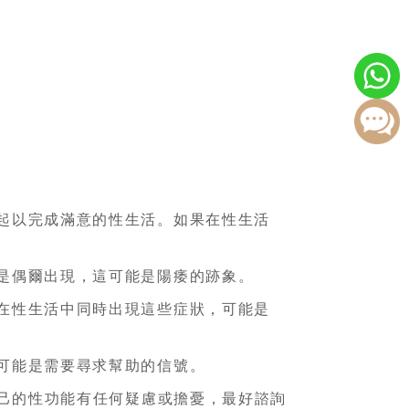
起以完成滿意的性生活。如果在性生活
是偶爾出現，這可能是陽痿的跡象。
在性生活中同時出現這些症狀，可能是
可能是需要尋求幫助的信號。
己的性功能有任何疑慮或擔憂，最好諮詢