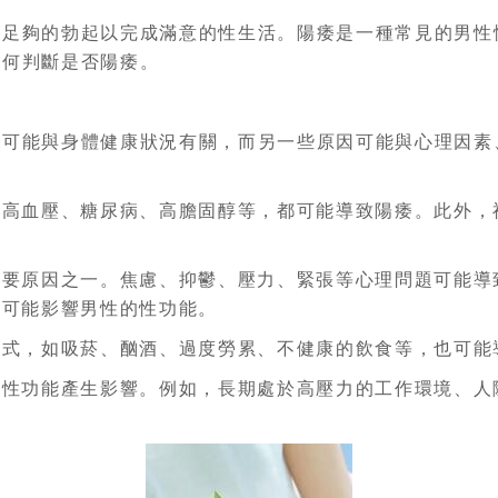
持足夠的勃起以完成滿意的性生活。陽痿是一種常見的男性
如何判斷是否陽痿。
因可能與身體健康狀況有關，而另一些原因可能與心理因素
如高血壓、糖尿病、高膽固醇等，都可能導致陽痿。此外，
重要原因之一。焦慮、抑鬱、壓力、緊張等心理問題可能導
也可能影響男性的性功能。
方式，如吸菸、酗酒、過度勞累、不健康的飲食等，也可能
的性功能產生影響。例如，長期處於高壓力的工作環境、人