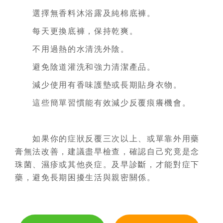
選擇無香料沐浴露及純棉底褲。
每天更換底褲，保持乾爽。
不用過熱的水清洗外陰。
避免陰道灌洗和強力清潔產品。
減少使用有香味護墊或長期貼身衣物。
這些簡單習慣能有效減少反覆痕癢機會。
如果你的症狀反覆三次以上、或單靠外用藥
膏無法改善，建議盡早檢查，確認自己究竟是念
珠菌、濕疹或其他炎症。及早診斷，才能對症下
藥，避免長期困擾生活與親密關係。