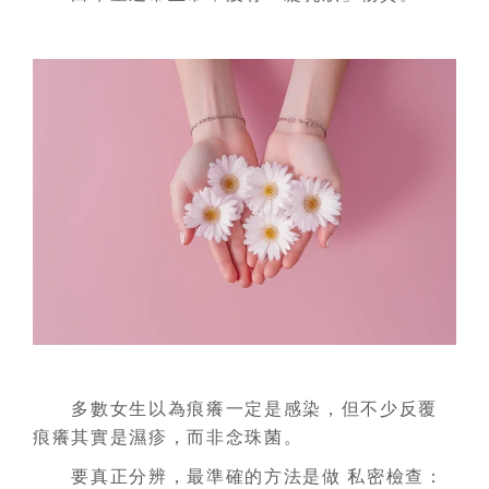
多數女生以為痕癢一定是感染，但不少反覆
痕癢其實是濕疹，而非念珠菌。
要真正分辨，最準確的方法是做 私密檢查：