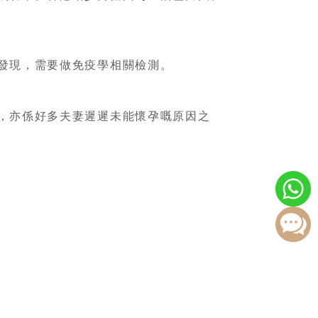
發現，需要做免疫學相關檢測。
，亦係好多夫妻遲遲未能懷孕嘅原因之