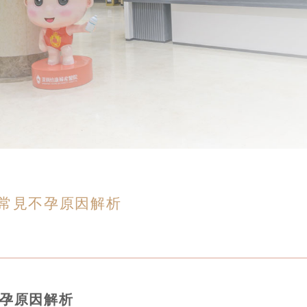
大常見不孕原因解析
不孕原因解析