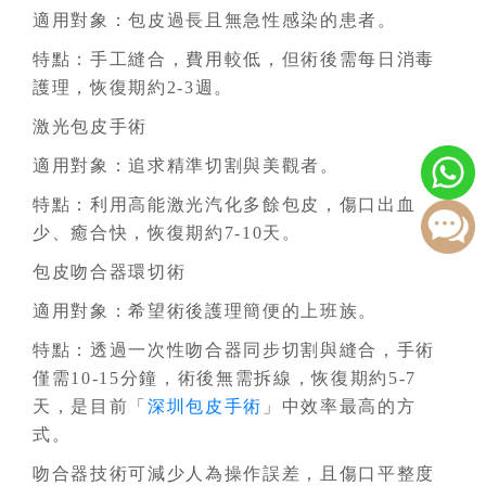
適用對象：包皮過長且無急性感染的患者。
特點：手工縫合，費用較低，但術後需每日消毒
護理，恢復期約2-3週。
激光包皮手術
適用對象：追求精準切割與美觀者。
特點：利用高能激光汽化多餘包皮，傷口出血
少、癒合快，恢復期約7-10天。
包皮吻合器環切術
適用對象：希望術後護理簡便的上班族。
特點：透過一次性吻合器同步切割與縫合，手術
僅需10-15分鐘，術後無需拆線，恢復期約5-7
天，是目前「
深圳包皮手術
」中效率最高的方
式。
吻合器技術可減少人為操作誤差，且傷口平整度