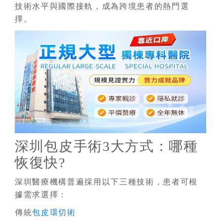
技術水平與國際接軌，成為跨境患者的熱門選
擇。
深圳包皮手術3大方式：哪種
恢復快?
深圳醫療機構普遍採用以下三種技術，患者可根
據需求選擇：
傳統
包皮環切術