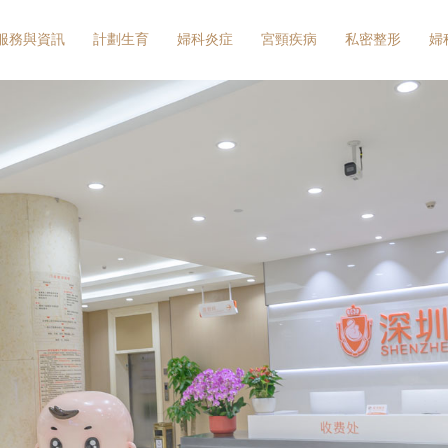
服務與資訊
計劃生育
婦科炎症
宮頸疾病
私密整形
婦