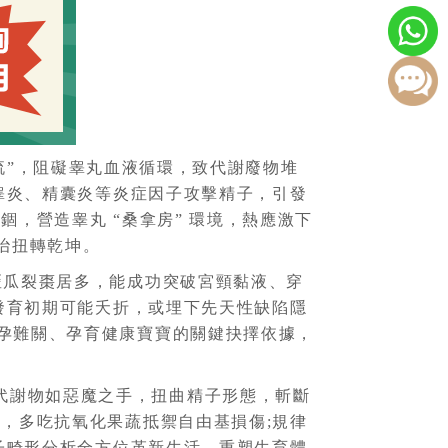
暗流”，阻礙睾丸血液循環，致代謝廢物堆
附睾炎、精囊炎等炎症因子攻擊精子，引發
，營造睾丸 “桑拿房” 環境，熱應激下
施治扭轉乾坤。
歪瓜裂棗居多，能成功突破宮頸黏液、穿
胎發育初期可能夭折，或埋下先天性缺陷隱
孕難關、孕育健康寶寶的關鍵抉擇依據，
代謝物如惡魔之手，扭曲精子形態，斬斷
，多吃抗氧化果蔬抵禦自由基損傷;規律
精子畸形分析全方位革新生活，重塑生育體