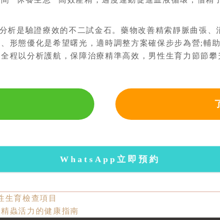
分析是驗證療效的不二試金石。藥物改善精索靜脈曲張、
、形態優化是希望曙光，適時調整方案確保步步為營;輔
，全程以分析護航，保障治療精準高效，男性生育力節節攀
WhatsApp立即預約
性生育檢查項目
善精蟲活力的健康指南