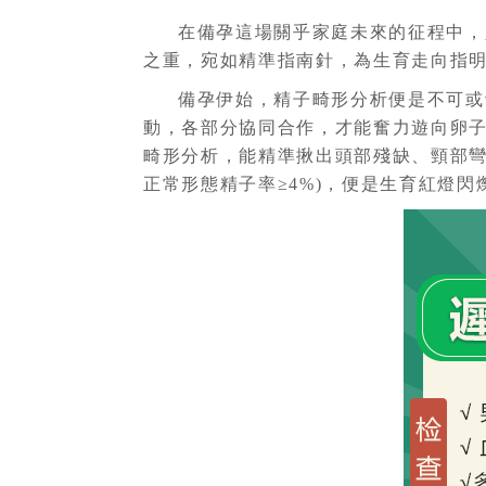
在備孕這場關乎家庭未來的征程中，
之重，宛如精準指南針，為生育走向指
備孕伊始，精子畸形分析便是不可或
動，各部分協同合作，才能奮力遊向卵子完
畸形分析，能精準揪出頭部殘缺、頸部彎
正常形態精子率≥4%)，便是生育紅燈