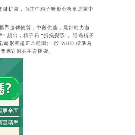
關鍵拚圖，而其中精子畸形分析更是重中
部攜帶遺傳物質，中段供能，尾部助力遊
 頻出，精子易 “折損變形”。通過精子
形率超正常範圍(一般 WHO 標準為
時間應對潛在生育阻礙。