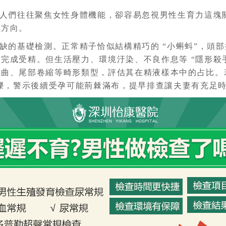
人們往往聚焦女性身體機能，卻容易忽視男性生育力這塊
明方向。
缺的基礎檢測。正常精子恰似結構精巧的 “小蝌蚪”，頭
成受精。但生活壓力、環境汙染、不良作息等 “隱形殺手”
曲、尾部卷縮等畸形類型，評估其在精液樣本中的占比。若畸
閃爍，警示後續受孕可能荊棘滿布，提早排查讓夫妻有充足