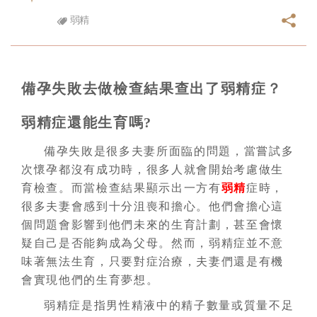
弱精
備孕失敗去做檢查結果查出了弱精症？
弱精症還能生育嗎?
備孕失敗是很多夫妻所面臨的問題，當嘗試多
次懷孕都沒有成功時，很多人就會開始考慮做生
育檢查。而當檢查結果顯示出一方有
弱精
症時，
很多夫妻會感到十分沮喪和擔心。他們會擔心這
個問題會影響到他們未來的生育計劃，甚至會懷
疑自己是否能夠成為父母。然而，弱精症並不意
味著無法生育，只要對症治療，夫妻們還是有機
會實現他們的生育夢想。
弱精症是指男性精液中的精子數量或質量不足