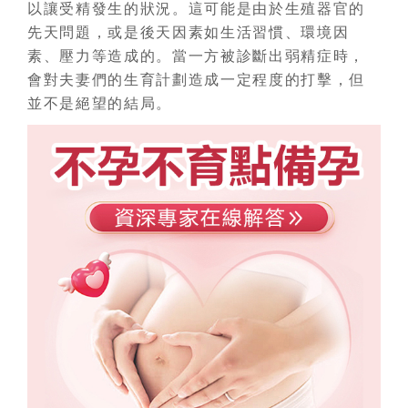
以讓受精發生的狀況。這可能是由於生殖器官的
先天問題，或是後天因素如生活習慣、環境因
素、壓力等造成的。當一方被診斷出弱精症時，
會對夫妻們的生育計劃造成一定程度的打擊，但
並不是絕望的結局。