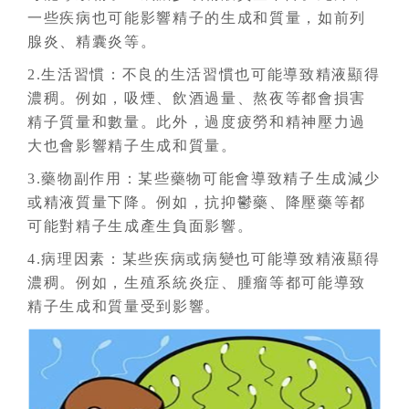
一些疾病也可能影響精子的生成和質量，如前列
腺炎、精囊炎等。
2.生活習慣：不良的生活習慣也可能導致精液顯得
濃稠。例如，吸煙、飲酒過量、熬夜等都會損害
精子質量和數量。此外，過度疲勞和精神壓力過
大也會影響精子生成和質量。
3.藥物副作用：某些藥物可能會導致精子生成減少
或精液質量下降。例如，抗抑鬱藥、降壓藥等都
可能對精子生成產生負面影響。
4.病理因素：某些疾病或病變也可能導致精液顯得
濃稠。例如，生殖系統炎症、腫瘤等都可能導致
精子生成和質量受到影響。