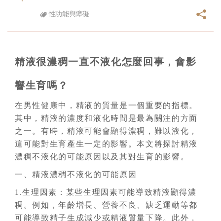
性功能與障礙
精液很濃稠一直不液化怎麼回事，會影
響生育嗎？
在男性健康中，精液的質量是一個重要的指標。
其中，精液的濃度和液化時間是最為關注的方面
之一。有時，精液可能會顯得濃稠，難以液化，
這可能對生育產生一定的影響。本文將探討精液
濃稠不液化的可能原因以及其對生育的影響。
一、精液濃稠不液化的可能原因
1.生理因素：某些生理因素可能導致精液顯得濃
稠。例如，年齡增長、營養不良、缺乏運動等都
可能導致精子生成減少或精液質量下降。此外，