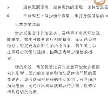
避免濕潤環境：避免濕泡的環境，保持陰道
飲食調整：減少糖分攝取，維持身體健康的
尋求專業幫助
對於反復發作的陰道炎，及時尋求專業幫助至
關重要。醫生可能會進行相關檢查，確定感染的
種類，製定更為針對性的治療方案。醫生還可以
提供適當的預防建議，協助患者減少復發的機
會。
總的來說，黴菌性陰道炎的復發可能受多種因
素的影響，因此綜合治療和預防是解決問題的重
要途徑。患者應保持良好的生活習慣，有意識地
預防患病，同時在出現症狀時及時求醫，以確保
得到適切的治療。