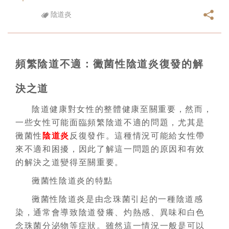
陰道炎
頻繁陰道不適：黴菌性陰道炎復發的解
決之道
陰道健康對女性的整體健康至關重要，然而，
一些女性可能面臨頻繁陰道不適的問題，尤其是
黴菌性
陰道炎
反復發作。這種情況可能給女性帶
來不適和困擾，因此了解這一問題的原因和有效
的解決之道變得至關重要。
黴菌性陰道炎的特點
黴菌性陰道炎是由念珠菌引起的一種陰道感
染，通常會導致陰道發癢、灼熱感、異味和白色
念珠菌分泌物等症狀。雖然這一情況一般是可以