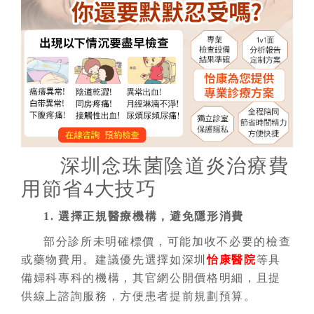
深圳念珠菌陰道炎治療費
用節省4大技巧
1. 選擇正規醫療機構，避免隱形消費
部分診所未明確標價，可能加收不必要的檢查
或藥物費用。建議優先選擇如深圳
怡康醫院
等具
備婦科專科的機構，其官網公開價格明細，且提
供線上諮詢服務，方便患者提前規劃預算。