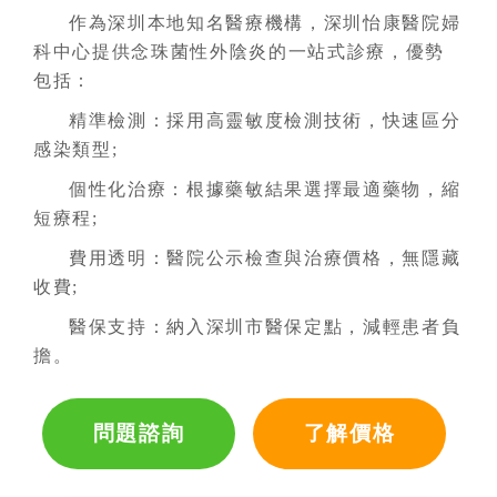
作為深圳本地知名醫療機構，深圳怡康醫院婦
科中心提供念珠菌性外陰炎的一站式診療，優勢
包括：
精準檢測：採用高靈敏度檢測技術，快速區分
感染類型;
個性化治療：根據藥敏結果選擇最適藥物，縮
短療程;
費用透明：醫院公示檢查與治療價格，無隱藏
收費;
醫保支持：納入深圳市醫保定點，減輕患者負
擔。
問題諮詢
了解價格