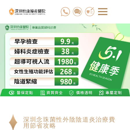
深圳念珠菌性外陰陰道炎治療費
用節省攻略