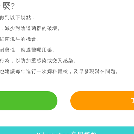
麼?
做到以下幾點：
，減少對陰道菌群的破壞。
細菌滋生的機會。
耐藥性，應遵醫囑用藥。
行為，以防加重感染或交叉感染。
也建議每年進行一次婦科體檢，及早發現潛在問題。