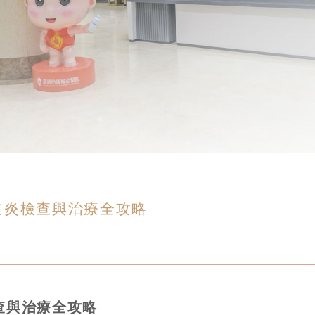
道炎檢查與治療全攻略
查與治療全攻略