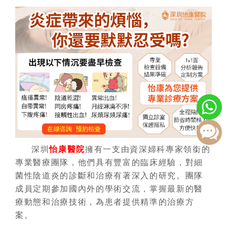
深圳
怡康醫院
擁有一支由資深婦科專家領銜的
專業醫療團隊，他們具有豐富的臨床經驗，對細
菌性陰道炎的診斷和治療有著深入的研究。團隊
成員定期參加國內外的學術交流，掌握最新的醫
療動態和治療技術，為患者提供精準的治療方
案。