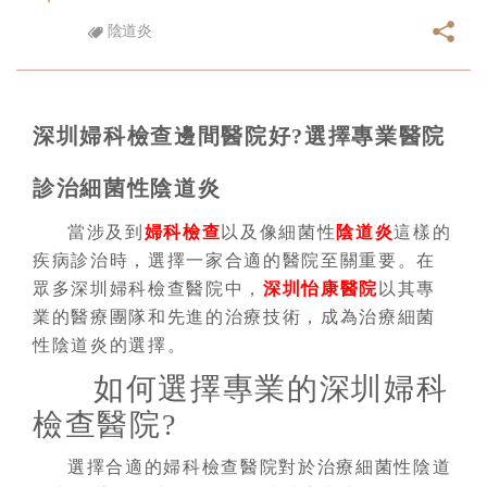
陰道炎
深圳婦科檢查邊間醫院好?選擇專業醫院
診治細菌性陰道炎
當涉及到
婦科檢查
以及像細菌性
陰道炎
這樣的
疾病診治時，選擇一家合適的醫院至關重要。在
眾多深圳婦科檢查醫院中，
深圳怡康醫院
以其專
業的醫療團隊和先進的治療技術，成為治療細菌
性陰道炎的選擇。
如何選擇專業的深圳婦科
檢查醫院?
選擇合適的婦科檢查醫院對於治療細菌性陰道