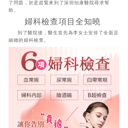
了問題，於是趕緊來到了深圳怡康醫院尋求幫
助。
婦科檢查項目全知曉
到了醫院後，醫生首先為李女士安排了全面且
細緻的婦科檢查。