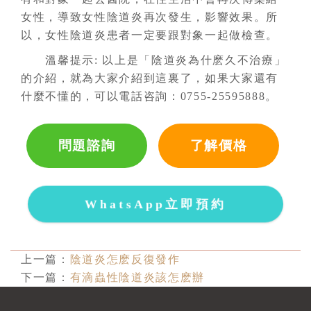
女性，導致女性陰道炎再次發生，影響效果。所
以，女性陰道炎患者一定要跟對象一起做檢查。
溫馨提示: 以上是「陰道炎為什麽久不治療」
的介紹，就為大家介紹到這裏了，如果大家還有
什麼不懂的，可以電話咨詢：0755-25595888。
問題諮詢
了解價格
WhatsApp立即預約
上一篇：
陰道炎怎麽反復發作
下一篇：
有滴蟲性陰道炎該怎麽辦