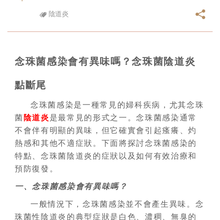
陰道炎
念珠菌感染會有異味嗎？念珠菌陰道炎
點斷尾
念珠菌感染是一種常見的婦科疾病，尤其念珠
菌
陰道炎
是最常見的形式之一。念珠菌感染通常
不會伴有明顯的異味，但它確實會引起瘙癢、灼
熱感和其他不適症狀。下面將探討念珠菌感染的
特點、念珠菌陰道炎的症狀以及如何有效治療和
預防復發。
一、念珠菌感染會有異味嗎？
一般情況下，念珠菌感染並不會產生異味。念
珠菌性陰道炎的典型症狀是白色、濃稠、無臭的