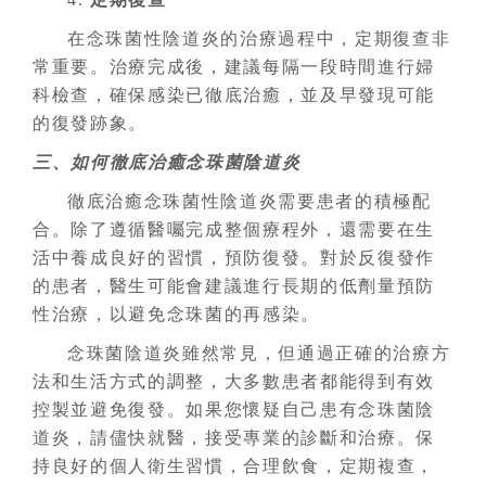
在念珠菌性陰道炎的治療過程中，定期復查非
常重要。治療完成後，建議每隔一段時間進行婦
科檢查，確保感染已徹底治癒，並及早發現可能
的復發跡象。
三、如何徹底治癒念珠菌陰道炎
徹底治癒念珠菌性陰道炎需要患者的積極配
合。除了遵循醫囑完成整個療程外，還需要在生
活中養成良好的習慣，預防復發。對於反復發作
的患者，醫生可能會建議進行長期的低劑量預防
性治療，以避免念珠菌的再感染。
念珠菌陰道炎雖然常見，但通過正確的治療方
法和生活方式的調整，大多數患者都能得到有效
控製並避免復發。如果您懷疑自己患有念珠菌陰
道炎，請儘快就醫，接受專業的診斷和治療。保
持良好的個人衛生習慣，合理飲食，定期複查，