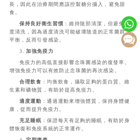
長，因此在治療期間應該控製糖分攝入，避免甜
食。
保持良好衛生習慣
：維持陰部清潔，但避免過
度清洗，因為過度清洗可能破壞陰道的正常菌群
平衡，反而引發感染。
3.
加強免疫力
免疫力的高低直接影響念珠菌感染的復發率。
增強免疫力可以有效防止念珠菌的再次感染。
合理飲食
：均衡飲食，攝取足夠的蛋白質、維
生素和礦物質，有助於提高免疫力。
適度運動
：通過運動來增強體質，保持身體健
康，從而提升免疫力。
充足睡眠
：保證每天有足夠的睡眠，有助於身
體恢復和免疫系統的正常運作。
4.
定期復查