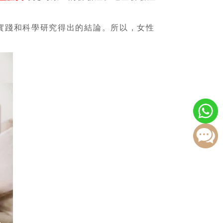
實踐和科學研究得出的結論。所以，女性