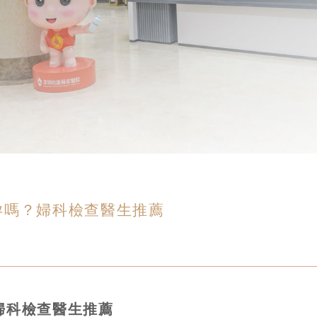
孕嗎？婦科檢查醫生推薦
婦科檢查醫生推薦