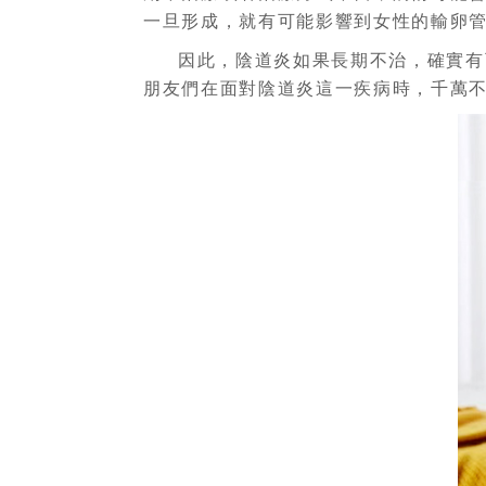
一旦形成，就有可能影響到女性的輸卵
因此，陰道炎如果長期不治，確實有
朋友們在面對陰道炎這一疾病時，千萬