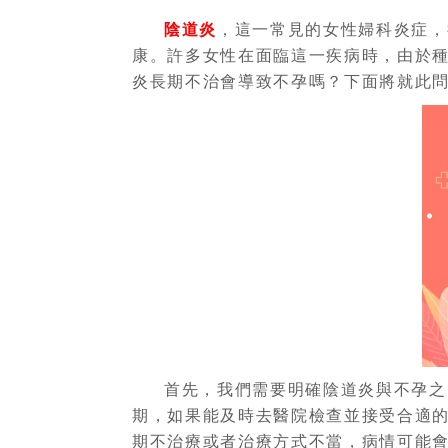
陰道炎
，這一常見的女性婦科炎症，
康。許多女性在面臨這一疾病時，由於
炎長期不治會導致不孕嗎？下面將就此
首先，我們需要明確陰道炎與不孕之
期，如果能及時去醫院檢查並接受合適的
期不治療或者治療方式不當，病情可能