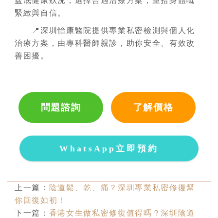
盆底健康狀況，選擇合適治療方案，重拾身體嘅
緊緻與自信。
📍深圳怡康醫院提供專業私密檢測與個人化
治療方案，由專科醫師親診，助你安全、有效改
善困擾。
問題諮詢
了解價格
WhatsApp立即預約
上一篇：
陰道鬆、乾、痛？深圳專業私密修復幫
你回復如初！
下一篇：
香港女生做私密修復值得嗎？深圳陰道