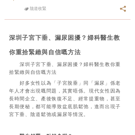
陰道收緊
深圳子宮下垂、漏尿困擾？婦科醫生教
你重拾緊緻與自信嘅方法
深圳子宮下垂、漏尿困擾？婦科醫生教你重
拾緊緻與自信嘅方法
好多女性以為「子宮脫垂」同「漏尿」係老
年人才會出現嘅問題，其實唔係。現代女性因為
長時間企立、產後恢復不足、經常提重物，甚至
長期便秘，都可能導致盆底肌鬆弛，進而出現子
宮下垂、陰道鬆弛或漏尿等情況。