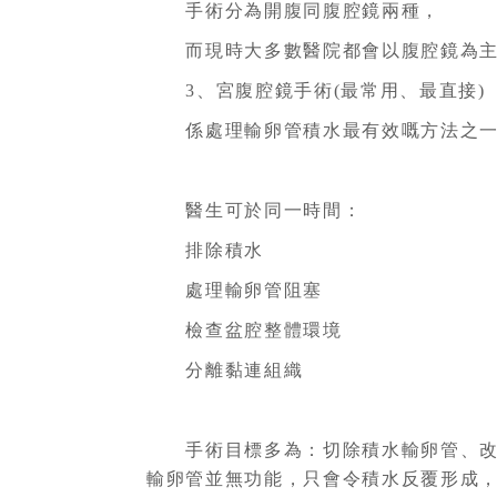
手術分為開腹同腹腔鏡兩種，
而現時大多數醫院都會以腹腔鏡為主
3、宮腹腔鏡手術(最常用、最直接)
係處理輸卵管積水最有效嘅方法之一
醫生可於同一時間：
排除積水
處理輸卵管阻塞
檢查盆腔整體環境
分離黏連組織
手術目標多為：切除積水輸卵管、改
輸卵管並無功能，只會令積水反覆形成