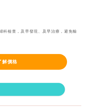
婦科檢查，
及早發現、及早治療，避免輸
了解價格