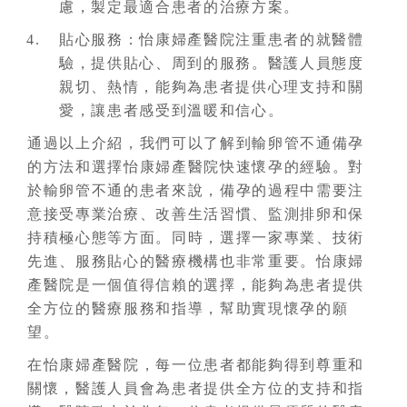
慮，製定最適合患者的治療方案。
貼心服務：怡康婦產醫院注重患者的就醫體
驗，提供貼心、周到的服務。醫護人員態度
親切、熱情，能夠為患者提供心理支持和關
愛，讓患者感受到溫暖和信心。
通過以上介紹，我們可以了解到輸卵管不通備孕
的方法和選擇怡康婦產醫院快速懷孕的經驗。對
於輸卵管不通的患者來說，備孕的過程中需要注
意接受專業治療、改善生活習慣、監測排卵和保
持積極心態等方面。同時，選擇一家專業、技術
先進、服務貼心的醫療機構也非常重要。怡康婦
產醫院是一個值得信賴的選擇，能夠為患者提供
全方位的醫療服務和指導，幫助實現懷孕的願
望。
在怡康婦產醫院，每一位患者都能夠得到尊重和
關懷，醫護人員會為患者提供全方位的支持和指