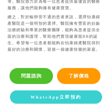
導。醫院致力於為每一位患者提供最優質的醫療
服務，讓他們能夠擁有健康寶寶。
總之，對於輸卵管不通的患者來說，選擇怡康婦
產醫院是一個明智的選擇。醫院擁有豐富的妊娠
治療經驗和專業的醫療團隊，能夠為患者提供全
面的治療和護理，幫助他們實現健康龍BB的誕
生。希望每一位患者都能夠在怡康婦產醫院得到
最好的治療和關懷，迎接一個健康快樂的家庭。
問題諮詢
了解價格
WhatsApp立即預約