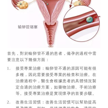
首先，對於輸卵管不通的患者，備孕的過程中需
要注意以下幾個方面：
接受專業治療：輸卵管不通的原因可能有很
多種，因此需要接受專業的檢查和治療。在
治療過程中，醫生會根據患者的具體情況製
定合適的治療方案，如藥物治療、手術治療
等。接受專業治療是實現懷孕的首要步驟。
改善生活習慣：改善生活習慣可以幫助提高