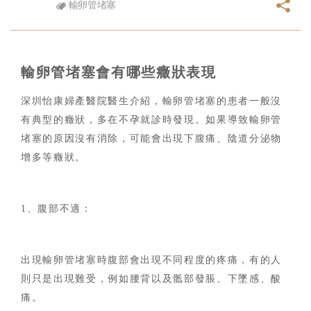
輸卵管堵塞
輸卵管堵塞會有哪些癥狀表現
深圳怡康婦產醫院醫生介紹，輸卵管堵塞的患者一般沒
有典型的癥狀，多在不孕就診時發現。如果導致輸卵管
堵塞的原因沒有消除，可能會出現下腹痛、陰道分泌物
增多等癥狀。
1、腹部不適：
出現輸卵管堵塞時腹部會出現不同程度的疼痛，有的人
則只是出現難受，例如腰背以及骶部發脹、下墜感、酸
痛。