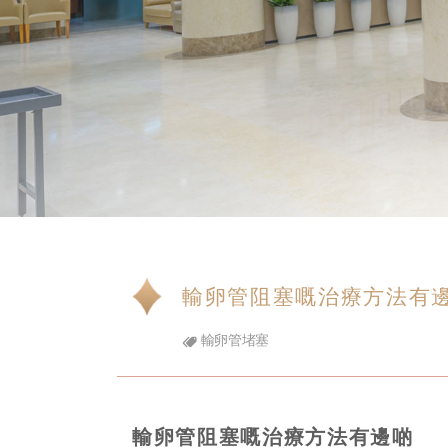
輸卵管阻塞嘅治療方法有
輸卵管堵塞
輸卵管阻塞嘅治療方法有邊啲