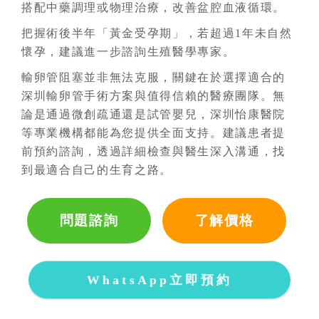
搭配中藥調理或物理治療，改善盆腔血液循環。
把握術後半年「黃金受孕期」，若超過1年未自然
懷孕，建議進一步諮詢生殖醫學專家。
輸卵管阻塞並非無法克服，關鍵在於選擇適合的
深圳輸卵管手術方案與值得信賴的醫療團隊。無
論是通過微創疏通還是試管嬰兒，深圳怡康醫院
等專業機構都能為您提供全面支持。建議患者提
前預約諮詢，透過詳細檢查與醫生深入溝通，找
到最適合自己的生育之路。
問題諮詢
了解價格
WhatsApp立即預約