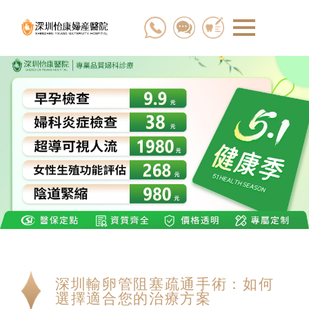
深圳輸卵管阻塞疏通手術：如何
選擇適合您的治療方案