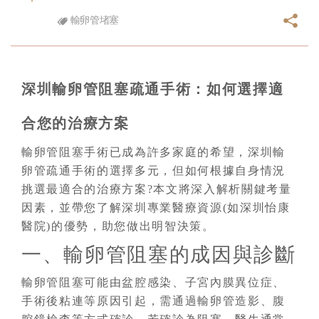
輸卵管堵塞
深圳輸卵管阻塞疏通手術：如何選擇適
合您的治療方案
輸卵管阻塞手術已成為許多家庭的希望，深圳輸
卵管疏通手術的選擇多元，但如何根據自身情況
挑選最適合的治療方案?本文將深入解析關鍵考量
因素，並帶您了解深圳專業醫療資源(如深圳怡康
醫院)的優勢，助您做出明智決策。
一、輸卵管阻塞的成因與診斷
輸卵管阻塞可能由盆腔感染、子宮內膜異位症、
手術後粘連等原因引起，需通過輸卵管造影、腹