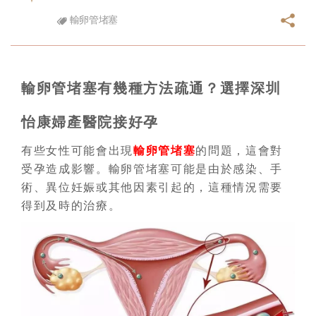
輸卵管堵塞
輸卵管堵塞有幾種方法疏通？選擇深圳
怡康婦產醫院接好孕
有些女性可能會出現
輸卵管堵塞
的問題，這會對
受孕造成影響。輸卵管堵塞可能是由於感染、手
術、異位妊娠或其他因素引起的，這種情況需要
得到及時的治療。