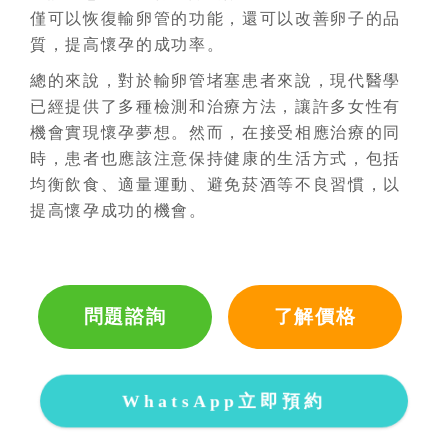
僅可以恢復輸卵管的功能，還可以改善卵子的品
質，提高懷孕的成功率。
總的來說，對於輸卵管堵塞患者來說，現代醫學
已經提供了多種檢測和治療方法，讓許多女性有
機會實現懷孕夢想。然而，在接受相應治療的同
時，患者也應該注意保持健康的生活方式，包括
均衡飲食、適量運動、避免菸酒等不良習慣，以
提高懷孕成功的機會。
問題諮詢
了解價格
WhatsApp立即預約