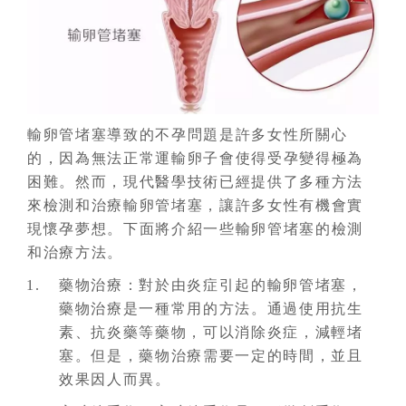
輸卵管堵塞導致的不孕問題是許多女性所關心
的，因為無法正常運輸卵子會使得受孕變得極為
困難。然而，現代醫學技術已經提供了多種方法
來檢測和治療輸卵管堵塞，讓許多女性有機會實
現懷孕夢想。下面將介紹一些輸卵管堵塞的檢測
和治療方法。
藥物治療：對於由炎症引起的輸卵管堵塞，
藥物治療是一種常用的方法。通過使用抗生
素、抗炎藥等藥物，可以消除炎症，減輕堵
塞。但是，藥物治療需要一定的時間，並且
效果因人而異。