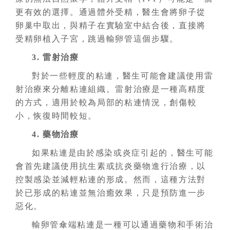
更有效的選擇。通過體外受精，醫生會將卵子從
卵巢中取出，與精子在實驗室中結合後，直接將
受精卵植入子宮，跳過輸卵管這個步驟。
3. 雷射治療
對於一些輕度的粘連，醫生可能會建議使用雷
射治療來分離粘連組織。雷射治療是一種高精度
的方式，適用於較為局部的粘連情況，創傷較
小，恢復時間較短。
4. 藥物治療
如果粘連是由於感染或炎症引起的，醫生可能
會首先建議使用抗生素或抗炎藥物進行治療，以
控製感染並減輕粘連的形成。然而，這種方法對
於已形成的粘連並無治癒效果，只是預防進一步
惡化。
輸卵管傘端粘連是一種可以通過藥物和手術治