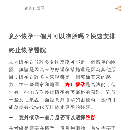
終止懷孕
意外懷孕一個月可以墮胎嗎？快速安排
終止懷孕醫院
意外懷孕對於許多女性來說可能是一個嚴重的困
擾。無論是因為未做好避孕措施還是因為其他原
因，懷孕對許多人來說都是一個突如其來的壓
力。在一些國家和地區，
終止懷孕
是合法的，但
也有一些地方對終止懷孕有著嚴格的限製。對於
一些女性來說，面臨意外懷孕的困擾時，她們可
能急需尋找快速安排終止懷孕的醫院。
一、意外懷孕一個月是否可以選擇
墮胎
在考慮是否要在懷孕一個月時墮胎，首先需要了