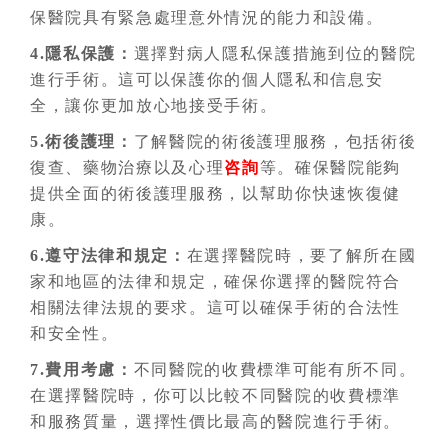
保醫院具有緊急處理意外情況的能力和設備。
4.隱私保護：
選擇對病人隱私保護措施到位的醫院
進行手術。這可以保護你的個人隱私和信息安
全，讓你更加放心地接受手術。
5.術後護理：
了解醫院的術後護理服務，包括術後
復查、藥物治療以及心理
咨詢
等。確保醫院能夠
提供全面的術後護理服務，以幫助你快速恢復健
康。
6.遵守法律和規定：
在選擇醫院時，要了解所在國
家和地區的法律和規定，確保你選擇的醫院符合
相關法律法規的要求。這可以確保手術的合法性
和安全性。
7.費用考慮：
不同醫院的收費標準可能有所不同。
在選擇醫院時，你可以比較不同醫院的收費標準
和服務質量，選擇性價比最高的醫院進行手術。