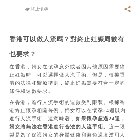
終止懷孕
香港可以做人流嗎？對終止妊娠周數有
乜要求？
在香港，婦女在懷孕意外或者因其他原因需要終
止妊娠時，可以選擇做人流手術。但是，根據香
港的法律和醫療準則，終止妊娠需要符合一定的
條件和週數要求。
在香港，進行人流手術的週數受到限製。根據香
港終止懷孕相關條例，婦女可以在懷孕24週以內
進行人流手術。這意味著，
如果懷孕超過24週，
婦女將無法在香港進行合法的人流手術。
這一限
製是為了保護婦女的身體健康和避免過度濫用人