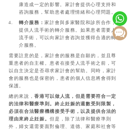
康造成一定的影響。家計會提供心理支持和
咨詢服務，幫助患者處理情緒和心理問題。
轉介服務：
家計會與多家醫院和診所合作，
提供人流手術的轉介服務。如果患者需要人
流手術，可以向家計會咨詢並獲得合適的轉
介服務。
需要註意的是，家計會的服務是自願的，並且尊
重患者的自主權。患者在接受人流手術之前，可
以自主決定是否尋求家計會的幫助。同時，家計
會的服務也是保密的，患者的個人信息將會得到
保護。
總的來說，
香港可以做人流，但是需要符合一定
的法律和醫療準則。終止妊娠的週數受到限製，
必須在合法醫療機構接受手術，以及提供合法的
理由來終止妊娠。
但是，除了法律和醫療準則
外，婦女還需要面對倫理、道德、家庭和社會等