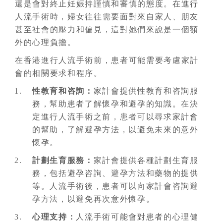
還是會對終止妊娠持謹慎和審慎的態度。在進行
人流手術時，婦女往往需要面對來自家人、朋友
甚至社會的壓力和偏見，這對她們來說是一個額
外的心理負擔。
在香港進行人流手術前，患者可能需要考慮家計
會的相關要求和程序。
性教育和咨詢：
家計會提供性教育和咨詢服
務，幫助患者了解懷孕和避孕的知識。在決
定進行人流手術之前，患者可以尋求家計會
的幫助，了解避孕方法，以避免未來的意外
懷孕。
計劃生育服務：
家計會提供各種計劃生育服
務，包括避孕咨詢、避孕方法和藥物的提供
等。人流手術後，患者可以向家計會咨詢避
孕方法，以避免再次意外懷孕。
心理支持：
人流手術可能會對患者的心理健