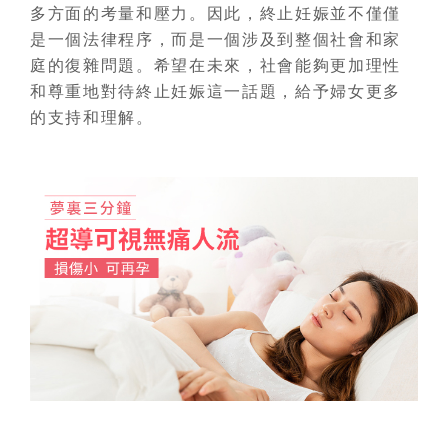
多方面的考量和壓力。因此，終止妊娠並不僅僅
是一個法律程序，而是一個涉及到整個社會和家
庭的復雜問題。希望在未來，社會能夠更加理性
和尊重地對待終止妊娠這一話題，給予婦女更多
的支持和理解。