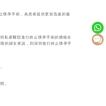
止懷孕手術，為患者提供更加迅速的服
圳私家醫院進行終止懷孕手術的價格在
為有限的婦女來說，到深圳進行終止懷孕手
境。
時間。