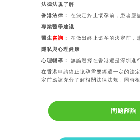
法律法規了解
香港法律：
在決定終止懷孕前，患者應
專業醫學建議
醫生
咨詢
：
在做出終止懷孕的決定前，
隱私與心理健康
心理輔導：
無論選擇在香港還是深圳進
在香港申請終止懷孕需要經過一定的法
定前應該充分了解相關法律法規，同時
問題諮詢