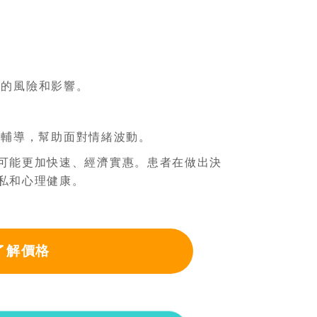
。
程的風險和影響。
理輔導，幫助面對情緒波動。
可能更加快速、經濟實惠。患者在做出決
私和心理健康。
了解價格