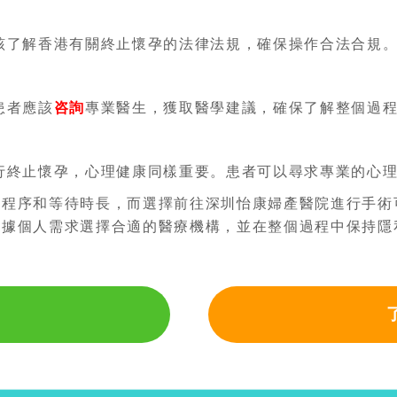
該了解香港有關終止懷孕的法律法規，確保操作合法合規
患者應該
咨詢
專業醫生，獲取醫學建議，確保了解整個過
行終止懷孕，心理健康同樣重要。患者可以尋求專業的心
定程序和等待時長，而選擇前往深圳怡康婦產醫院進行手術
根據個人需求選擇合適的醫療機構，並在整個過程中保持隱