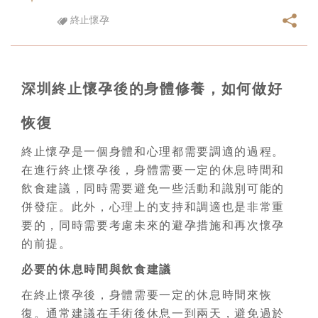
終止懷孕
深圳終止懷孕後的身體修養，如何做好
恢復
終止懷孕是一個身體和心理都需要調適的過程。
在進行終止懷孕後，身體需要一定的休息時間和
飲食建議，同時需要避免一些活動和識別可能的
併發症。此外，心理上的支持和調適也是非常重
要的，同時需要考慮未來的避孕措施和再次懷孕
的前提。
必要的休息時間與飲食建議
在終止懷孕後，身體需要一定的休息時間來恢
復。通常建議在手術後休息一到兩天，避免過於