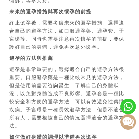
傾訴，尋求支持。
未來的避孕措施與再次懷孕的前提
終止懷孕後，需要考慮未來的避孕措施。選擇適
合自己的避孕方法，如口服避孕藥、避孕套、子
宮環等。同時也需要注意再次懷孕的前提，要保
護好自己的身體，避免再次意外懷孕。
避孕的方法與推薦
避孕是非常重要的，選擇適合自己的避孕方法很
重要。口服避孕藥是一種比較常見的避孕方法，
但是使用前需要咨詢醫生，了解自己的身體狀
況，以免對身體造成不良影響。避孕套是一種比
較安全和方便的避孕方法，可以有效避免性傳播
疾病。子宮環是一種長效避孕方法，但是不適合
所有人，需要根據自己的情況選擇適合的避孕方
法。
如何做好身體的調理以準備再次懷孕