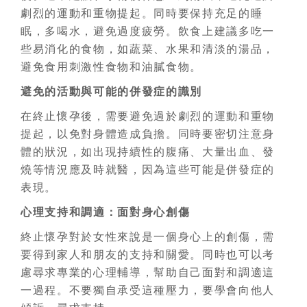
劇烈的運動和重物提起。同時要保持充足的睡
眠，多喝水，避免過度疲勞。飲食上建議多吃一
些易消化的食物，如蔬菜、水果和清淡的湯品，
避免食用刺激性食物和油膩食物。
避免的活動與可能的併發症的識別
在終止懷孕後，需要避免過於劇烈的運動和重物
提起，以免對身體造成負擔。同時要密切注意身
體的狀況，如出現持續性的腹痛、大量出血、發
燒等情況應及時就醫，因為這些可能是併發症的
表現。
心理支持和調適：面對身心創傷
終止懷孕對於女性來說是一個身心上的創傷，需
要得到家人和朋友的支持和關愛。同時也可以考
慮尋求專業的心理輔導，幫助自己面對和調適這
一過程。不要獨自承受這種壓力，要學會向他人