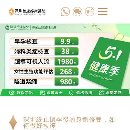
深圳終止懷孕後的身體修養，如
何做好恢復