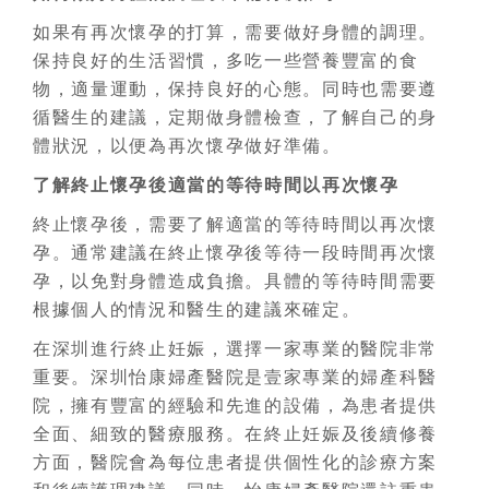
如果有再次懷孕的打算，需要做好身體的調理。
保持良好的生活習慣，多吃一些營養豐富的食
物，適量運動，保持良好的心態。同時也需要遵
循醫生的建議，定期做身體檢查，了解自己的身
體狀況，以便為再次懷孕做好準備。
了解終止懷孕後適當的等待時間以再次懷孕
終止懷孕後，需要了解適當的等待時間以再次懷
孕。通常建議在終止懷孕後等待一段時間再次懷
孕，以免對身體造成負擔。具體的等待時間需要
根據個人的情況和醫生的建議來確定。
在深圳進行終止妊娠，選擇一家專業的醫院非常
重要。深圳怡康婦產醫院是壹家專業的婦產科醫
院，擁有豐富的經驗和先進的設備，為患者提供
全面、細致的醫療服務。在終止妊娠及後續修養
方面，醫院會為每位患者提供個性化的診療方案