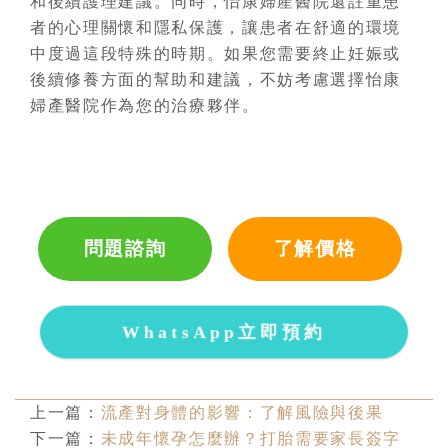
和後續護理建議。同時，怡康婦產醫院還註重患
者的心理關懷和隱私保護，讓患者在舒適的環境
中度過這段特殊的時期。如果您需要終止妊娠或
後續修養方面的幫助和建議，不妨考慮選擇怡康
婦產醫院作為您的治療夥伴。
問題諮詢
了解價格
WhatsApp立即預約
上一篇：
流產對身體的影響：了解風險與後果
下一篇：
未成年懷孕怎麼辦？打胎需要家長簽字