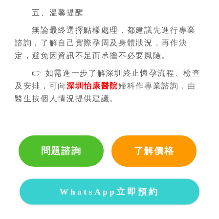
五、溫馨提醒
無論最終選擇點樣處理，都建議先進行專業
諮詢，了解自己實際孕周及身體狀況，再作決
定，避免因資訊不足而承擔不必要風險。
👉 如需進一步了解深圳終止懷孕流程、檢查
及安排，可向
深圳怡康醫院
婦科作專業諮詢，由
醫生按個人情況提供建議。
問題諮詢
了解價格
WhatsApp立即預約