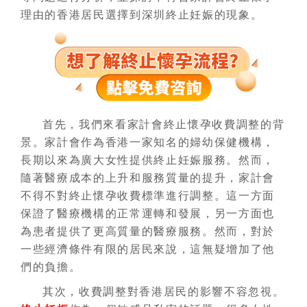
理由的香港居民選擇到深圳終止妊娠的現象。
首先，我們來看家計會終止懷孕收費調整的背
景。家計會作為香港一家知名的婦幼保健機構，
長期以來為廣大女性提供終止妊娠服務。然而，
隨著醫療成本的上升和服務質量的提升，家計會
不得不對終止懷孕收費標準進行調整。這一方面
保證了醫療機構的正常運轉和發展，另一方面也
為患者提供了更高質量的醫療服務。然而，對於
一些經濟條件有限的居民來說，這無疑增加了他
們的負擔。
其次，收費調整對香港居民的影響不容忽視。