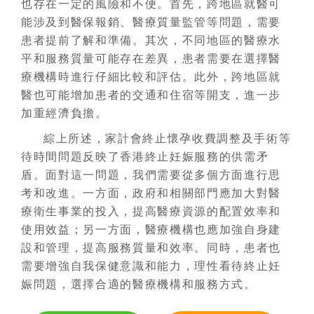
也存在一定的風險和不便。首先，跨地區就醫可
能涉及到醫保報銷、醫療質量監管等問題，需要
患者提前了解和準備。其次，不同地區的醫療水
平和服務質量可能存在差異，患者需要在選擇醫
療機構時進行仔細比較和評估。此外，跨地區就
醫也可能增加患者的交通和住宿等開支，進一步
加重經濟負擔。
綜上所述，家計會終止懷孕收費調整及手術等
待時間問題反映了香港終止妊娠服務的供需矛
盾。面對這一問題，我們需要從多個方面進行思
考和改進。一方面，政府和相關部門應加大對醫
療衛生事業的投入，提高醫療資源的配置效率和
使用效益；另一方面，醫療機構也應加強自身建
設和管理，提高服務質量和效率。同時，患者也
需要增強自我保健意識和能力，理性看待終止妊
娠問題，選擇合適的醫療機構和服務方式。