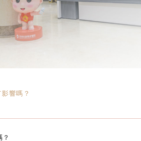
有影響嗎？
嗎？