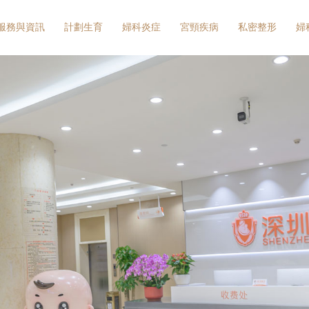
服務與資訊
計劃生育
婦科炎症
宮頸疾病
私密整形
婦