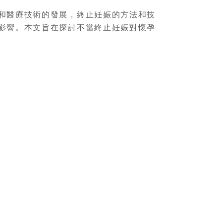
和醫療技術的發展，終止妊娠的方法和技
影響。本文旨在探討不當終止妊娠對懷孕