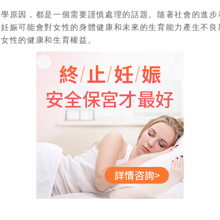
醫學原因，都是一個需要謹慎處理的話題。隨著社會的進步
止妊娠可能會對女性的身體健康和未來的生育能力產生不良
障女性的健康和生育權益。