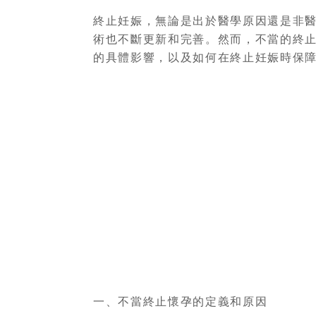
終止妊娠，無論是出於醫學原因還是非
術也不斷更新和完善。然而，不當的終
的具體影響，以及如何在終止妊娠時保
一、不當終止懷孕的定義和原因