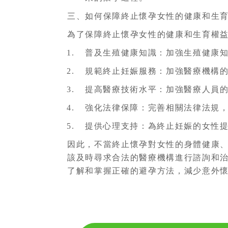
三、如何保障終止懷孕女性的健康和生
為了保障終止懷孕女性的健康和生育權
普及生殖健康知識：加強生殖健康
規範終止妊娠服務：加強醫療機構
提高醫療技術水平：加強醫療人員
強化法律保障：完善相關法律法規
提供心理支持：為終止妊娠的女性
因此，不當終止懷孕對女性的身體健康
該及時尋求合法的醫療機構進行諮詢和
了解和掌握正確的避孕方法，減少意外