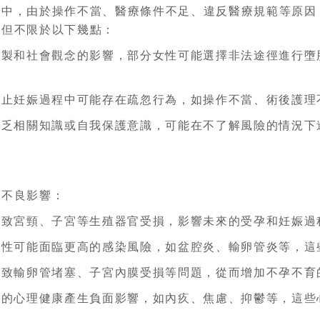
程中，由於操作不當、醫療條件不足、違反醫療規範等原因
括但不限於以下幾點：
限製和社會觀念的影響，部分女性可能選擇非法途徑進行墮
。
終止妊娠過程中可能存在疏忽行為，如操作不當、術後護理
缺乏相關知識或自我保護意識，可能在不了解風險的情況下
下不良影響：
導致宮頸、子宮等生殖器官受損，影響未來的受孕和妊娠過
女性可能面臨更高的感染風險，如盆腔炎、輸卵管炎等，這
導致輸卵管堵塞、子宮內膜受損等問題，從而增加不孕不育
性的心理健康產生負面影響，如內疚、焦慮、抑鬱等，這些