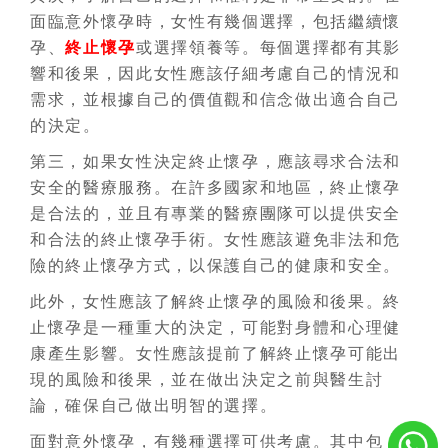
面臨意外懷孕時，女性有幾個選擇，包括繼續懷
孕、
終止懷孕
或選擇領養等。每個選擇都有其影
響和後果，因此女性應該仔細考慮自己的情況和
需求，並根據自己的價值觀和信念做出適合自己
的決定。
第三，如果女性決定終止懷孕，應該尋求合法和
安全的醫療服務。在許多國家和地區，終止懷孕
是合法的，並且有專業的醫療團隊可以提供安全
和合法的終止懷孕手術。女性應該避免非法和危
險的終止懷孕方式，以保護自己的健康和安全。
此外，女性應該了解終止懷孕的風險和後果。終
止懷孕是一種重大的決定，可能對身體和心理健
康產生影響。女性應該提前了解終止懷孕可能出
現的風險和後果，並在做出決定之前與醫生討
論，確保自己做出明智的選擇。
面對意外懷孕，有幾種選擇可供考慮。其中包