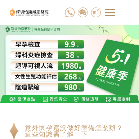
意外懷孕還沒做好準備怎麼辦？
這些知識需了解一下