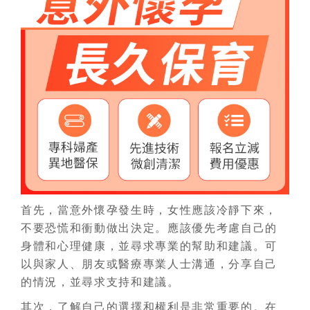
首先，當意外懷孕發生時，女性應該冷靜下來，
不要恐慌和衝動做出決定。應該優先考慮自己的
身體和心理健康，並尋求專業的幫助和建議。可
以與家人、朋友或醫療專業人士溝通，分享自己
的情況，並尋求支持和建議。
其次，了解自己的選擇和權利是非常重要的。在