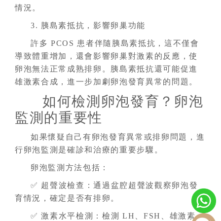
情況。
3. 胰島素抵抗，影響卵巢功能
許多 PCOS 患者伴隨胰島素抵抗，這不僅會
導致體重增加，還會影響卵巢對激素的反應，使
卵泡無法正常成熟排卵。胰島素抵抗還可能促進
雄激素合成，進一步加劇卵泡發育異常的問題。
如何檢測卵泡發育？卵泡
監測的重要性
如果懷疑自己有卵泡發育異常或排卵問題，進
行卵泡監測是確診和治療的重要步驟。
卵泡監測方法包括：
✅ 超聲波檢查：通過盆腔超聲波觀察卵泡發
育情況，確定是否有排卵。
✅ 激素水平檢測：檢測 LH、FSH、雄激素、