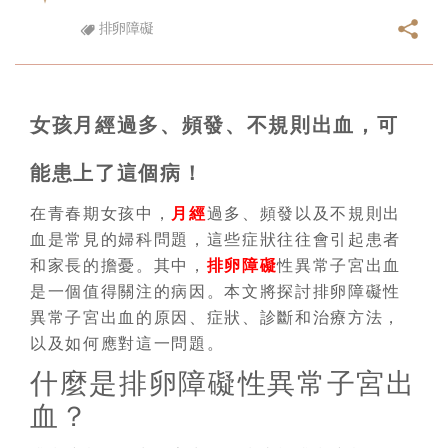
排卵障礙
女孩月經過多、頻發、不規則出血，可
能患上了這個病！
在青春期女孩中，
月經
過多、頻發以及不規則出
血是常見的婦科問題，這些症狀往往會引起患者
和家長的擔憂。其中，
排卵障礙
性異常子宮出血
是一個值得關注的病因。本文將探討排卵障礙性
異常子宮出血的原因、症狀、診斷和治療方法，
以及如何應對這一問題。
什麼是排卵障礙性異常子宮出
血？