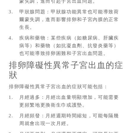
蒙失調，進而引起子宮出血問題。
甲狀腺問題：甲狀腺功能異常也可能導致荷
爾蒙失調，進而影響排卵和子宮內膜的正常
生長。
疾病和藥物：某些疾病（如糖尿病、肝臟疾
病等）和藥物（如抗凝血劑、抗發炎藥等）
也可能導致排卵困難和子宮出血問題。
排卵障礙性異常子宮出血的症
狀
排卵障礙性異常子宮出血的症狀可能包括：
月經過多：月經出血量明顯增加，可能需要
更頻繁地更換衛生巾或護墊。
月經頻發：月經週期時間縮短，可能每隔幾
周就會出現一次月經。