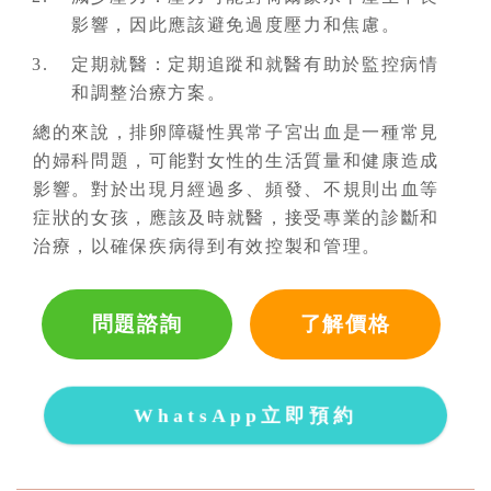
影響，因此應該避免過度壓力和焦慮。
定期就醫：定期追蹤和就醫有助於監控病情
和調整治療方案。
總的來說，排卵障礙性異常子宮出血是一種常見
的婦科問題，可能對女性的生活質量和健康造成
影響。對於出現月經過多、頻發、不規則出血等
症狀的女孩，應該及時就醫，接受專業的診斷和
治療，以確保疾病得到有效控製和管理。
問題諮詢
了解價格
WhatsApp立即預約