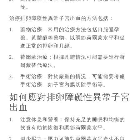
等。
治療排卵障礙性異常子宮出血的方法包括：
藥物治療：常用的治療方法包括口服避孕
藥、黃體酮等藥物，以調節荷爾蒙水平和促
進正常的排卵和月經。
荷爾蒙治療：根據具體情況可能需要進行荷
爾蒙替代療法。
手術治療：對於嚴重的情況，可能需要考慮
手術治療，如子宮內膜切除手術等。
如何應對排卵障礙性異常子宮
出血
注意休息和營養：保持充足的睡眠和均衡的
飲食有助於恢復和調節荷爾蒙水平。
減少壓力：壓力可能對荷爾蒙水平產生不良