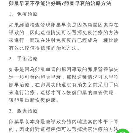
卵巢早衰不孕能治好嗎?卵巢早衰的治療方法
1、免疫治療
如果經過檢查發現卵巢早衰是因為康體因素存在
導致的，因此這種情況可以選擇免疫治療的方法
來進行，而現在注射免疫疫苗已經成為一種比較
有效比較值得信賴的治療方法。
2、手術治療
如果是因為卵巢血管的原因導致的卵巢營養缺失
進一步引發的卵巢早衰，那麼這種情況可以早診
斷早治療，在卵巢功能還沒有消失之前采用手術
來進行治療，這樣才可以恢復卵巢的血管供應，
讓卵巢重新恢復健康。
3、激素治療
卵巢早衰本身是會導致身體內雌激素的水平下降
的，因此針對這種疾病可以選擇激素治療的方法