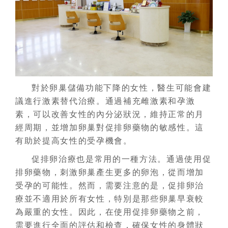
對於卵巢儲備功能下降的女性，醫生可能會建
議進行激素替代治療。通過補充雌激素和孕激
素，可以改善女性的內分泌狀況，維持正常的月
經周期，並增加卵巢對促排卵藥物的敏感性。這
有助於提高女性的受孕機會。
促排卵治療也是常用的一種方法。通過使用促
排卵藥物，刺激卵巢產生更多的卵泡，從而增加
受孕的可能性。然而，需要注意的是，促排卵治
療並不適用於所有女性，特別是那些卵巢早衰較
為嚴重的女性。因此，在使用促排卵藥物之前，
需要進行全面的評估和檢查，確保女性的身體狀