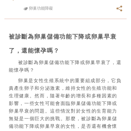
卵巢功能障礙
被診斷為卵巢儲備功能下降或卵巢早衰
了，還能懷孕嗎？
被診斷為卵巢儲備功能下降或卵巢早衰了，還
能懷孕嗎？
卵巢是女性生殖系統中的重要組成部分，它負
責產生卵子和分泌激素，維持女性的生殖功能和
生理健康。然而，隨著年齡的增長和多種因素的
影響，一些女性可能會面臨卵巢儲備功能下降或
卵巢早衰的問題。這些情況對於女性的生育能力
無疑是一個巨大的挑戰。那麼，被診斷為卵巢儲
備功能下降或卵巢早衰的女性，是否還有機會懷