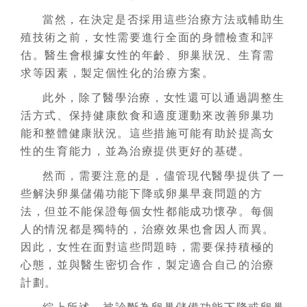
當然，在決定是否採用這些治療方法或輔助生
殖技術之前，女性需要進行全面的身體檢查和評
估。醫生會根據女性的年齡、卵巢狀況、生育需
求等因素，製定個性化的治療方案。
此外，除了醫學治療，女性還可以通過調整生
活方式、保持健康飲食和適度運動來改善卵巢功
能和整體健康狀況。這些措施可能有助於提高女
性的生育能力，並為治療提供更好的基礎。
然而，需要注意的是，儘管現代醫學提供了一
些解決卵巢儲備功能下降或卵巢早衰問題的方
法，但並不能保證每個女性都能成功懷孕。每個
人的情況都是獨特的，治療效果也會因人而異。
因此，女性在面對這些問題時，需要保持積極的
心態，並與醫生密切合作，製定適合自己的治療
計劃。