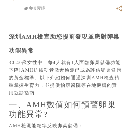
卵巢囊腫
深圳AMH檢查助您提前發現並應對卵巢
功能異常
30-40歲女性中，每4人就有1人面臨卵巢儲備功能
下降!AMH抗繆勒管激素檢測已成為評估卵巢健康
的黃金標準。以下介紹如何通過深圳AMH檢查精
準掌握生育力，並提供怡康醫院等在地機構的實
用就診指南。
一、AMH數值如何預警卵巢
功能異常?
AMH檢測能精準反映卵巢儲備：