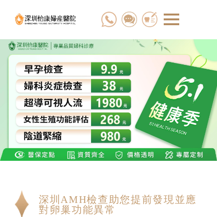
深圳AMH檢查助您提前發現並應
對卵巢功能異常