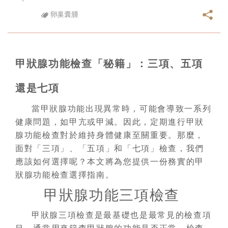
卵巢囊腫
甲狀腺功能檢查「秘籍」：三項、五項
還是七項
當甲狀腺功能出現異常時，可能會導致一系列
健康問題，如甲亢或甲減。因此，定期進行甲狀
腺功能檢查對於維持身體健康至關重要。那麼，
面對「三項」、「五項」和「七項」檢查，我們
應該如何選擇呢？本文將為您提供一份務實的甲
狀腺功能檢查選擇指南。
甲狀腺功能三項檢查
甲狀腺三項檢查是最基礎也是最常見的檢查項