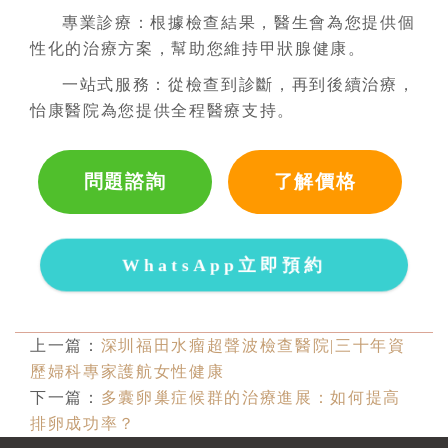
專業診療：根據檢查結果，醫生會為您提供個
性化的治療方案，幫助您維持甲狀腺健康。
一站式服務：從檢查到診斷，再到後續治療，
怡康醫院為您提供全程醫療支持。
問題諮詢
了解價格
WhatsApp立即預約
上一篇：
深圳福田水瘤超聲波檢查醫院|三十年資
歷婦科專家護航女性健康
下一篇：
多囊卵巢症候群的治療進展：如何提高
排卵成功率？