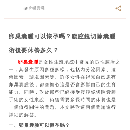
卵巢囊腫
卵巢囊腫可以懷孕嗎？腹腔鏡切除囊腫
術後要休養多久？
卵巢囊腫
是女性生殖系統中常見的良性腫瘤之
一，其發生原因多種多樣，包括內分泌因素、遺
傳因素、環境因素等。許多女性在得知自己患有
卵巢囊腫後，都會擔心這是否會影響自己的生育
能力。同時，對於那些已經接受腹腔鏡切除囊腫
手術的女性來說，術後需要多長時間的休養也是
一個值得關注的問題。本文將對這兩個問題進行
詳細的解答。
一、卵巢囊腫可以懷孕嗎？