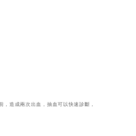
前，造成兩次出血，抽血可以快速診斷，