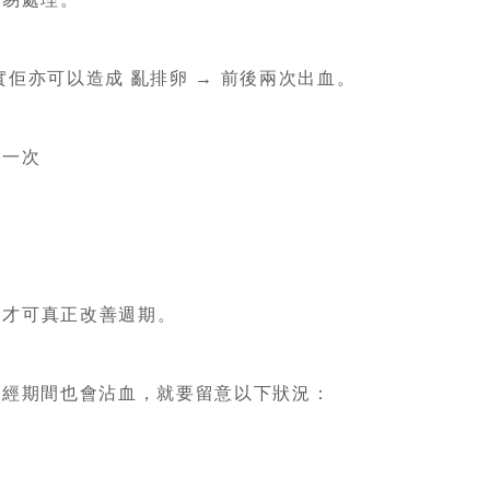
亂
佢亦可以造成 亂排卵 → 前後兩次出血。
一次
，才可真正改善週期。
經期間也會沾血，就要留意以下狀況：