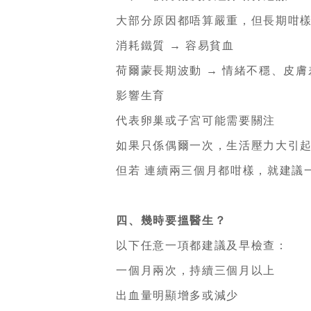
大部分原因都唔算嚴重，但長期咁樣
消耗鐵質 → 容易貧血
荷爾蒙長期波動 → 情緒不穩、皮膚
影響生育
代表卵巢或子宮可能需要關注
如果只係偶爾一次，生活壓力大引起
但若 連續兩三個月都咁樣，就建議
四、幾時要搵醫生？
以下任意一項都建議及早檢查：
一個月兩次，持續三個月以上
出血量明顯增多或減少