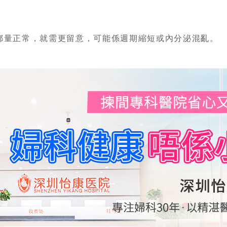
量正常，就需更留意，可能係週期縮短或內分泌混亂。