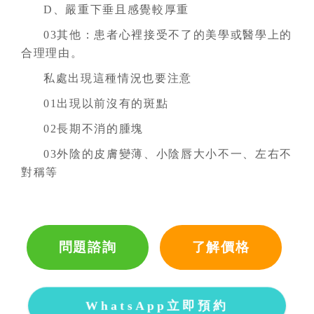
D、嚴重下垂且感覺較厚重
03其他：患者心裡接受不了的美學或醫學上的
合理理由。
私處出現這種情況也要注意
01出現以前沒有的斑點
02長期不消的腫塊
03外陰的皮膚變薄、小陰唇大小不一、左右不
對稱等
問題諮詢
了解價格
WhatsApp立即預約