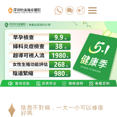
陰唇不對稱，一大一小可以修復
好嗎