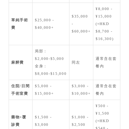
¥8,000 -
$35,000
¥15,000
單純手術
$25,000 -
-
(≈HKD
費
$40,000+
$60,000+
$8,700 -
$16,300)
局部：
$2,000-$5,000
通常含在套
麻醉費
同左
全身：
餐內
$8,000-$15,000
住院/日間
$5,000 -
$3,000 -
通常含在套
手術室費
$15,000+
$10,000+
餐內
¥500 -
¥1,500
藥物+覆
$1,500 -
$1,000 -
(≈HKD
診費
$3,000
$2,500
$540 -