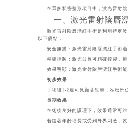
在眾多私密整形項目中，激光雷射陰
一、激光雷射陰唇
激光雷射陰唇漂紅手術是利用特定波
以下優點：
安全無痛：激光雷射陰唇漂紅手術過
精確控製：激光波長可精確控製，避
效果明顯：激光雷射陰唇漂紅手術能
初步效果
手術後1-2週可見顯著改善，私密部
長期效果
在術後良好的護理下，效果通常可維持
若隨著年齡增長或受到外界刺激，效