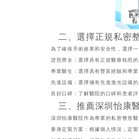
二、選擇正規私密
為了確保手術效果和安全性，選擇一
證照齊全：選擇具有正規醫療執照的
專業醫生：選擇具有豐富經驗和專業
先進設備：選擇擁有先進激光設備的
良好口碑：了解醫院的口碑和患者評
三、推薦深圳怡康
深圳怡康醫院作為專業的私密整形醫
量身定製方案：
根據個人情況，定製