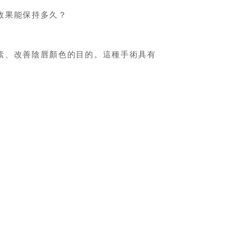
效果能保持多久？
素、改善陰唇顏色的目的。這種手術具有