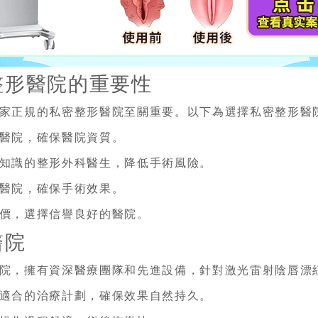
整形醫院的重要性
家正規的私密整形醫院至關重要。以下為選擇私密整形醫
醫院，確保醫院資質。
知識的整形外科醫生，降低手術風險。
醫院，確保手術效果。
價，選擇信譽良好的醫院。
醫院
院，擁有資深醫療團隊和先進設備，針對激光雷射陰唇漂
適合的治療計劃，確保效果自然持久。