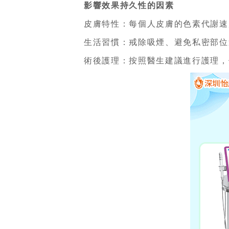
影響效果持久性的因素
皮膚特性：每個人皮膚的色素代謝速
生活習慣：戒除吸煙、避免私密部位
術後護理：按照醫生建議進行護理，