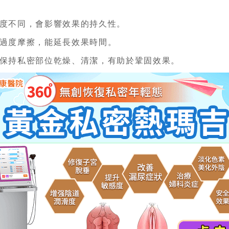
度不同，會影響效果的持久性。
過度摩擦，能延長效果時間。
保持私密部位乾燥、清潔，有助於鞏固效果。