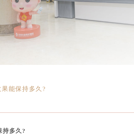
果能保持多久?
保持多久?