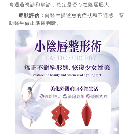
會通過視診和觸診，確定是否存在陰唇肥大。
症狀評估：
向醫生描述您的症狀和不適感，幫
助醫生做出準確判斷。