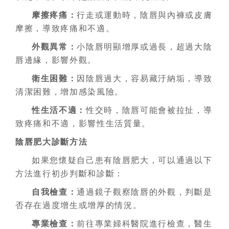
摩擦疼痛：
行走或運動時，陰唇與內褲或皮膚
摩擦，導致疼痛和不適。
外觀異常：
小陰唇明顯增厚或過長，超過大陰
唇邊緣，影響外觀。
衛生困難：
因陰唇過大，容易藏汙納垢，導致
清潔困難，增加感染風險。
性生活不適：
性交時，陰唇可能會被拉扯，導
致疼痛和不適，影響性生活質量。
陰唇肥大診斷方法
如果您懷疑自己患有陰唇肥大，可以通過以下
方法進行初步判斷和診斷：
自我檢查：
通過鏡子觀察陰唇的外觀，判斷是
否存在過度增生或增厚的情況。
專業檢查：
前往專業婦科醫院進行檢查，醫生