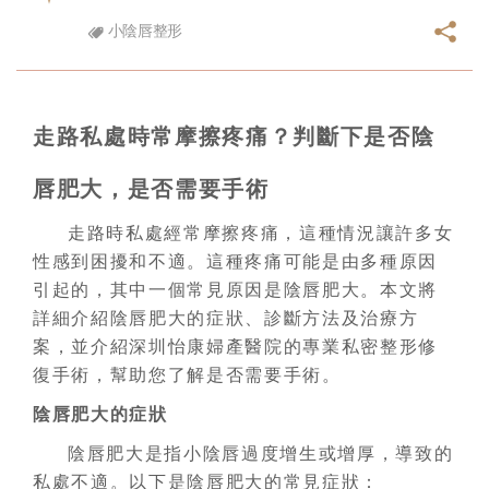
小陰唇整形
走路私處時常摩擦疼痛？判斷下是否陰
唇肥大，是否需要手術
走路時私處經常摩擦疼痛，這種情況讓許多女
性感到困擾和不適。這種疼痛可能是由多種原因
引起的，其中一個常見原因是陰唇肥大。本文將
詳細介紹陰唇肥大的症狀、診斷方法及治療方
案，並介紹深圳怡康婦產醫院的專業私密整形修
復手術，幫助您了解是否需要手術。
陰唇肥大的症狀
陰唇肥大是指小陰唇過度增生或增厚，導致的
私處不適。以下是陰唇肥大的常見症狀：