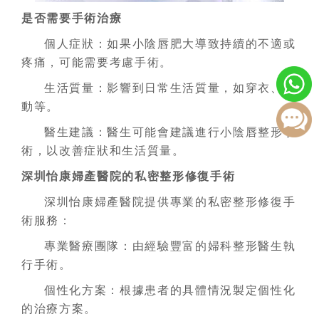
是否需要手術治療
個人症狀：如果小陰唇肥大導致持續的不適或
疼痛，可能需要考慮手術。
生活質量：影響到日常生活質量，如穿衣、運
動等。
醫生建議：醫生可能會建議進行小陰唇整形手
術，以改善症狀和生活質量。
深圳怡康婦產醫院的私密整形修復手術
深圳怡康婦產醫院提供專業的私密整形修復手
術服務：
專業醫療團隊：由經驗豐富的婦科整形醫生執
行手術。
個性化方案：根據患者的具體情況製定個性化
的治療方案。