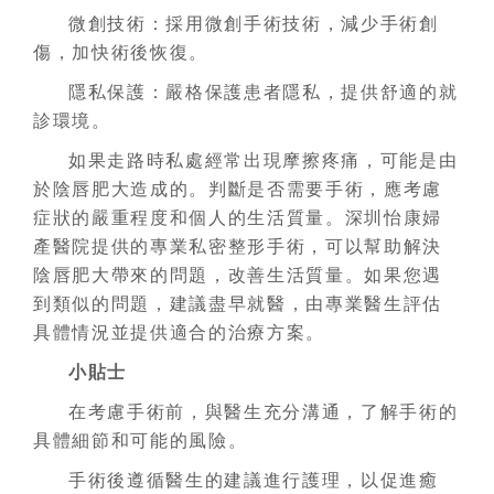
微創技術：採用微創手術技術，減少手術創
傷，加快術後恢復。
隱私保護：嚴格保護患者隱私，提供舒適的就
診環境。
如果走路時私處經常出現摩擦疼痛，可能是由
於陰唇肥大造成的。判斷是否需要手術，應考慮
症狀的嚴重程度和個人的生活質量。深圳怡康婦
產醫院提供的專業私密整形手術，可以幫助解決
陰唇肥大帶來的問題，改善生活質量。如果您遇
到類似的問題，建議盡早就醫，由專業醫生評估
具體情況並提供適合的治療方案。
小貼士
在考慮手術前，與醫生充分溝通，了解手術的
具體細節和可能的風險。
手術後遵循醫生的建議進行護理，以促進癒