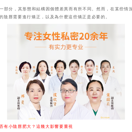
一部分，其形態和結構因個體差異而有所不同。然而，在某些情
的陰唇需要進行矯正，以及為什麼這些矯正是必要的。
否有小陰唇肥大？這幾大影響要重視