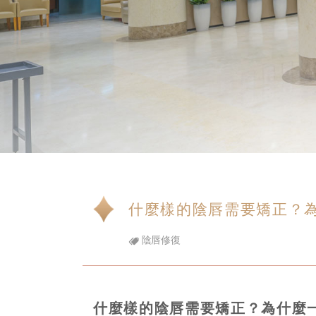
什麼樣的陰唇需要矯正？
陰唇修復
什麼樣的陰唇需要矯正？為什麼