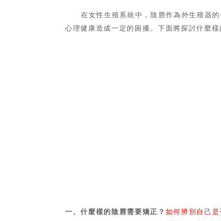
在女性生殖系統中，陰唇作為外生殖器的
心理健康造成一定的困擾。下面將探討什麼樣
一、什麼樣的陰唇需要矯正？
如何辨別自己是