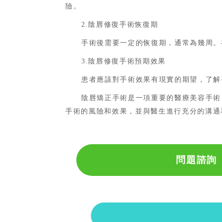
險。
2.
陰唇修復手術
恢復期
手術後需要一定的恢復期，通常為幾周。
3.
陰唇修復手術
預期效果
患者應該對手術效果有現實的期望，了解
陰唇矯正手術是一項重要的醫療美容手術
手術的風險和效果，並與醫生進行充分的溝通
問題諮詢