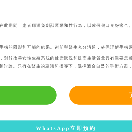
在此期間，患者應避免劇烈運動和性行為，以確保傷口良好癒合
手術的限製和可能的結果。術前與醫生充分溝通，確保理解手術
，對於改善女性生殖系統的健康狀況和提高生活質量具有重要意
和討論。只有在醫生的建議和指導下，選擇適合自己的手術方案
WhatsApp立即預約