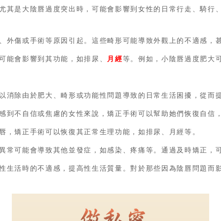
尤其是大陰唇過度突出時，可能會影響到女性的日常行走、騎行
、外傷或手術等原因引起。這些畸形可能導致外觀上的不適感，
可能會影響到其功能，如排尿、
月經
等。例如，小陰唇過度肥大
以消除由於肥大、畸形或功能性問題導致的日常生活困擾，從而
感到不自信或焦慮的女性來說，矯正手術可以幫助她們恢復自信
唇，矯正手術可以恢復其正常生理功能，如排尿、月經等。
異常可能會導致其他並發症，如感染、疼痛等。通過及時矯正，
性生活時的不適感，提高性生活質量。對於那些因為陰唇問題而