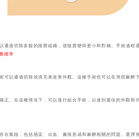
以
通過切除多餘的陰唇組織，使陰唇變得更小和對稱。手術過程
費標準
術可以通過切除或填充來改善外觀。這種手術也可以在局部麻醉
矯正。在這種情況下，可以進行組合手術，以達到最佳的外觀和
存在風險，包括感染、出血、瘢痕形成和麻醉相關的問題。選擇