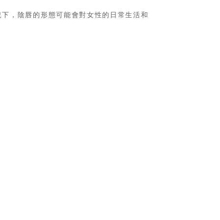
況下，陰唇的形態可能會對女性的日常生活和