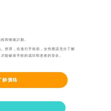
。
過程和恢復計劃。
義。然而，在進行手術前，女性應該充分了解
，才能確保手術的成功和患者的安全。
了解價格