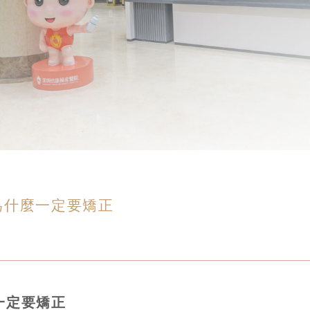
為什麼一定要矯正
一定要矯正