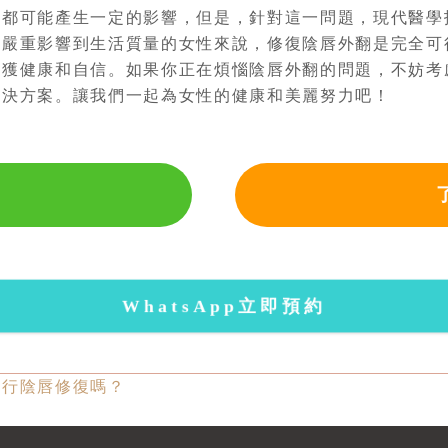
康都可能產生一定的影響，但是，針對這一問題，現代醫學
狀嚴重影響到生活質量的女性來說，修復陰唇外翻是完全可
重獲健康和自信。如果你正在煩惱陰唇外翻的問題，不妨考
解決方案。讓我們一起為女性的健康和美麗努力吧！
WhatsApp立即預約
進行陰唇修復嗎？