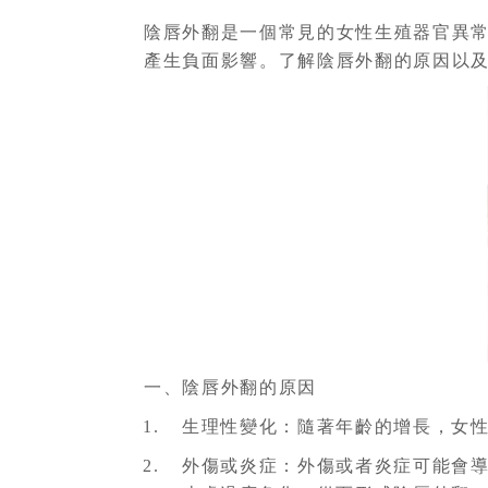
陰唇外翻是一個常見的女性生殖器官異
產生負面影響。了解陰唇外翻的原因以
一、陰唇外翻的原因
生理性變化：隨著年齡的增長，女
外傷或炎症：外傷或者炎症可能會