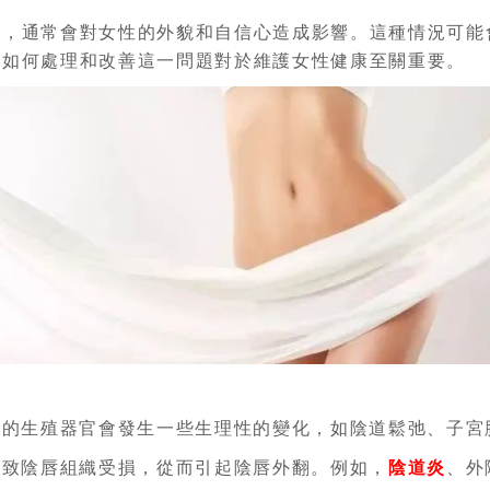
常，通常會對女性的外貌和自信心造成影響。這種情況可能
及如何處理和改善這一問題對於維護女性健康至關重要。
性的生殖器官會發生一些生理性的變化，如陰道鬆弛、子宮
導致陰唇組織受損，從而引起陰唇外翻。例如，
陰道炎
、外