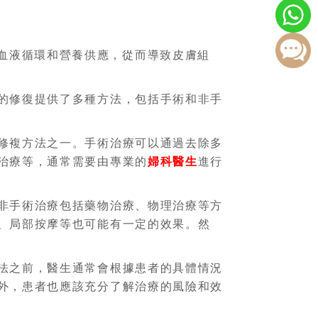
血液循環和營養供應，從而導致皮膚組
的修復提供了多種方法，包括手術和非手
修複方法之一。手術治療可以通過去除多
治療等，通常需要由專業的
婦科醫生
進行
非手術治療包括藥物治療、物理治療等方
、局部按摩等也可能有一定的效果。然
法之前，醫生通常會根據患者的具體情況
外，患者也應該充分了解治療的風險和效