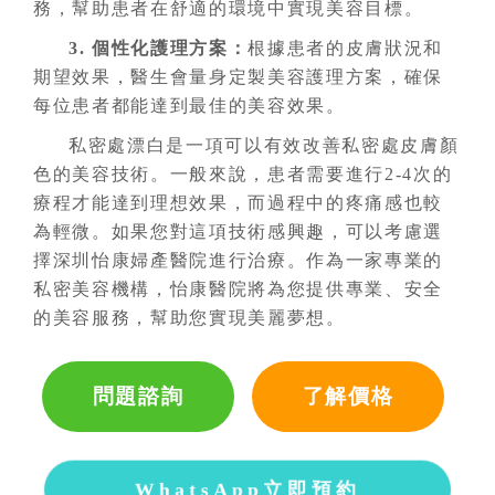
務，幫助患者在舒適的環境中實現美容目標。
3. 個性化護理方案
：
根據患者的皮膚狀況和
期望效果，醫生會量身定製美容護理方案，確保
每位患者都能達到最佳的美容效果。
私密處漂白是一項可以有效改善私密處皮膚顏
色的美容技術。一般來說，患者需要進行2-4次的
療程才能達到理想效果，而過程中的疼痛感也較
為輕微。如果您對這項技術感興趣，可以考慮選
擇深圳怡康婦產醫院進行治療。作為一家專業的
私密美容機構，怡康醫院將為您提供專業、安全
的美容服務，幫助您實現美麗夢想。
問題諮詢
了解價格
WhatsApp立即預約