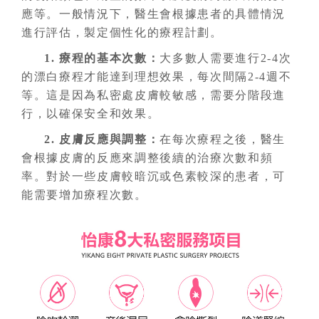
應等。一般情況下，醫生會根據患者的具體情況
進行評估，製定個性化的療程計劃。
1. 療程的基本次數
：
大多數人需要進行2-4次
的漂白療程才能達到理想效果，每次間隔2-4週不
等。這是因為私密處皮膚較敏感，需要分階段進
行，以確保安全和效果。
2. 皮膚反應與調整
：
在每次療程之後，醫生
會根據皮膚的反應來調整後續的治療次數和頻
率。對於一些皮膚較暗沉或色素較深的患者，可
能需要增加療程次數。