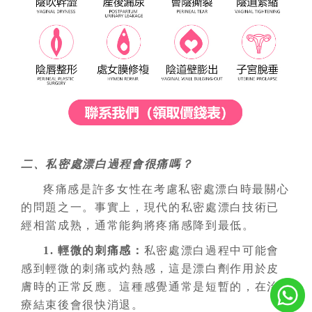
二、私密處漂白過程會很痛嗎？
疼痛感是許多女性在考慮私密處漂白時最關心
的問題之一。事實上，現代的私密處漂白技術已
經相當成熟，通常能夠將疼痛感降到最低。
1. 輕微的刺痛感
：
私密處漂白過程中可能會
感到輕微的刺痛或灼熱感，這是漂白劑作用於皮
膚時的正常反應。這種感覺通常是短暫的，在治
療結束後會很快消退。